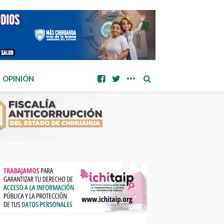
OPINIÓN