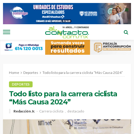
Home
Deportes
Todo listo para la carrera ciclista “Más Causa 2024”
DEPORTES
Todo listo para la carrera ciclista
“Más Causa 2024”
Redacción Jr.
Carrera ciclista
destacado