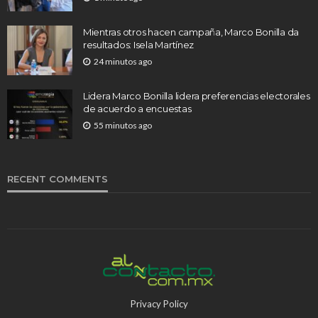
Mientras otros hacen campaña, Marco Bonilla da
resultados: Isela Martínez
24 minutos ago
Lidera Marco Bonilla lidera preferencias electorales
de acuerdo a encuestas
55 minutos ago
RECENT COMMENTS
Privacy Policy