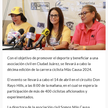
Con el objetivo de promover el deporte y beneficiar a una
asociación civil en Ciudad Juárez, se llevará a cabo la
décima edición de la carrera ciclista Más Causa 2024.
El evento se llevará a cabo el 14 de abril en el circuito Don
Rayo Hills, a las 8:00 de la mañana, en el cual se espera la
participación de más de 400 ciclistas aficionados y
experimentados.
La directora de la asociación civil Somos Más Causa,