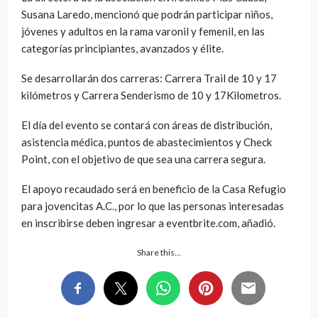
Susana Laredo, mencionó que podrán participar niños,
jóvenes y adultos en la rama varonil y femenil, en las
categorías principiantes, avanzados y élite.
Se desarrollarán dos carreras: Carrera Trail de 10 y 17
kilómetros y Carrera Senderismo de 10 y 17Kilometros.
El día del evento se contará con áreas de distribución,
asistencia médica, puntos de abastecimientos y Check
Point, con el objetivo de que sea una carrera segura.
El apoyo recaudado será en beneficio de la Casa Refugio
para jovencitas A.C., por lo que las personas interesadas
en inscribirse deben ingresar a eventbrite.com, añadió.
Share this…