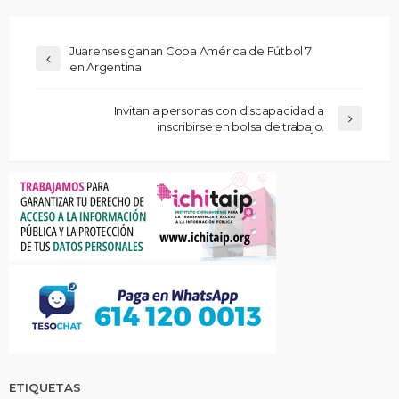
Juarenses ganan Copa América de Fútbol 7
en Argentina
Invitan a personas con discapacidad a
inscribirse en bolsa de trabajo.
ETIQUETAS