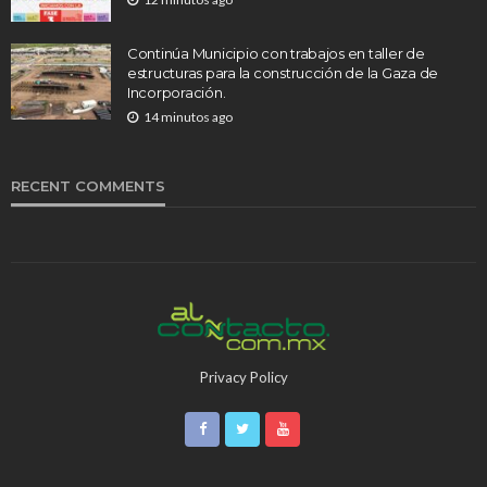
Continúa Municipio con trabajos en taller de
estructuras para la construcción de la Gaza de
Incorporación.
14 minutos ago
RECENT COMMENTS
Privacy Policy