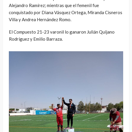
Alejandro Ramírez; mientras que el femenil fue
conquistado por Diana Vásquez Ortega, Miranda Cisneros
Villa y Andrea Hernández Romo.
El Compuesto 21-23 varonil lo ganaron Julián Quijano
Rodríguez y Emilio Barraza.