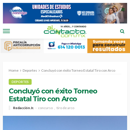
Home
Deportes
Concluyó con éxito Torneo Estatal Tiro con Arco
DEPORTES
Concluyó con éxito Torneo
Estatal Tiro con Arco
Redacción Jr.
concurso
tiro de arco