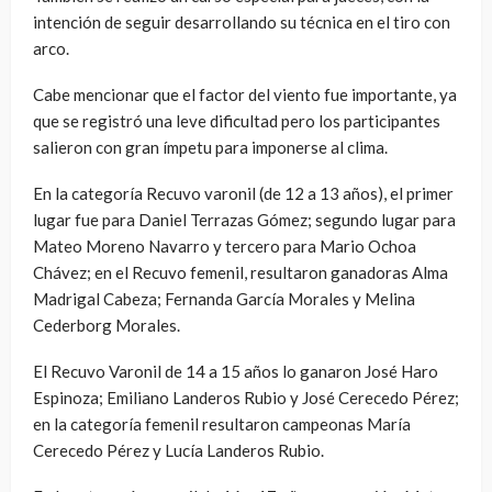
intención de seguir desarrollando su técnica en el tiro con
arco.
Cabe mencionar que el factor del viento fue importante, ya
que se registró una leve dificultad pero los participantes
salieron con gran ímpetu para imponerse al clima.
En la categoría Recuvo varonil (de 12 a 13 años), el primer
lugar fue para Daniel Terrazas Gómez; segundo lugar para
Mateo Moreno Navarro y tercero para Mario Ochoa
Chávez; en el Recuvo femenil, resultaron ganadoras Alma
Madrigal Cabeza; Fernanda García Morales y Melina
Cederborg Morales.
El Recuvo Varonil de 14 a 15 años lo ganaron José Haro
Espinoza; Emiliano Landeros Rubio y José Cerecedo Pérez;
en la categoría femenil resultaron campeonas María
Cerecedo Pérez y Lucía Landeros Rubio.