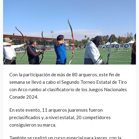
Con la participación de más de 80 arqueros, este fin de
semana se llevó a cabo el Segundo Torneo Estatal de Tiro
con Arco rumbo al clasificatorio de los Juegos Nacionales
Conade 2024.
En este evento, 11 arqueros juarenses fueron
preclasificados y, a nivel estatal, 20 competidores
consiguieron su marca.
También se realizó un curso especial para jueces, con la