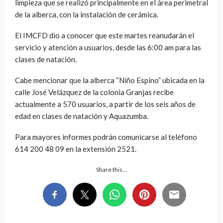
limpieza que se realizó principalmente en el área perimetral
de la alberca, con la instalación de cerámica.
El IMCFD dio a conocer que este martes reanudarán el
servicio y atención a usuarios, desde las 6:00 am para las
clases de natación.
Cabe mencionar que la alberca “Niño Espino” ubicada en la
calle José Velázquez de la colonia Granjas recibe
actualmente a 570 usuarios, a partir de los seis años de
edad en clases de natación y Aquazumba.
Para mayores informes podrán comunicarse al teléfono
614 200 48 09 en la extensión 2521.
Share this…