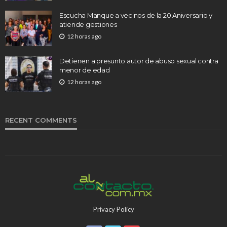
Escucha Manque a vecinos de la 20 Aniversario y
atiende gestiones
12 horas ago
Detienen a presunto autor de abuso sexual contra
menor de edad
12 horas ago
RECENT COMMENTS
Privacy Policy