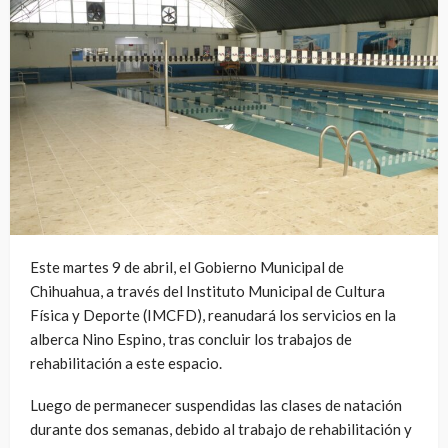
Este martes 9 de abril, el Gobierno Municipal de
Chihuahua, a través del Instituto Municipal de Cultura
Física y Deporte (IMCFD), reanudará los servicios en la
alberca Nino Espino, tras concluir los trabajos de
rehabilitación a este espacio.
Luego de permanecer suspendidas las clases de natación
durante dos semanas, debido al trabajo de rehabilitación y