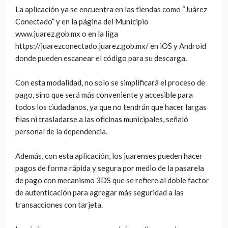
La aplicación ya se encuentra en las tiendas como “Juárez
Conectado” y en la página del Municipio
www.juarez.gob.mx o en la liga
https://juarezconectado.juarez.gob.mx/ en iOS y Android
donde pueden escanear el código para su descarga.
Con esta modalidad, no solo se simplificará el proceso de
pago, sino que será más conveniente y accesible para
todos los ciudadanos, ya que no tendrán que hacer largas
filas ni trasladarse a las oficinas municipales, señaló
personal de la dependencia.
Además, con esta aplicación, los juarenses pueden hacer
pagos de forma rápida y segura por medio de la pasarela
de pago con mecanismo 3DS que se refiere al doble factor
de autenticación para agregar más seguridad a las
transacciones con tarjeta.