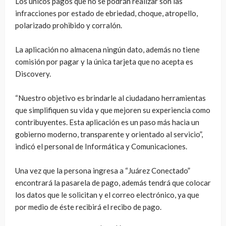
Los únicos pagos que no se podrán realizar son las
infracciones por estado de ebriedad, choque, atropello,
polarizado prohibido y corralón.
La aplicación no almacena ningún dato, además no tiene
comisión por pagar y la única tarjeta que no acepta es
Discovery.
“Nuestro objetivo es brindarle al ciudadano herramientas
que simplifiquen su vida y que mejoren su experiencia como
contribuyentes. Esta aplicación es un paso más hacia un
gobierno moderno, transparente y orientado al servicio”,
indicó el personal de Informática y Comunicaciones.
Una vez que la persona ingresa a “Juárez Conectado”
encontrará la pasarela de pago, además tendrá que colocar
los datos que le solicitan y el correo electrónico, ya que
por medio de éste recibirá el recibo de pago.