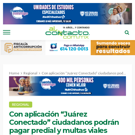
Home
Regional
Con aplicación “Juárez Conectado” ciudadanos podrán pagar predial y multas viales
REGIONAL
Con aplicación “Juárez
Conectado” ciudadanos podrán
pagar predial y multas viales