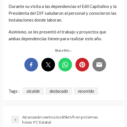
Durante su visita a las dependencias el Edil Capitalino y la
Presidenta del DIF saludaron al personal y conocieron las
instalaciones donde laboran.
Asimismo, se les presentó el trabajo y proyectos que
ambas dependencias tienen para realizar este año.
Share this…
Tags :
alcalde
destacado
recorrido
Alcanzarán vientos los 85km/h en próximas
horas: PC Estatal