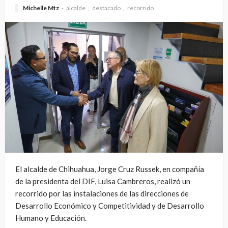
Michelle Mtz
alcalde
destacado
recorrido
El alcalde de Chihuahua, Jorge Cruz Russek, en compañía
de la presidenta del DIF, Luisa Cambreros, realizó un
recorrido por las instalaciones de las direcciones de
Desarrollo Económico y Competitividad y de Desarrollo
Humano y Educación.