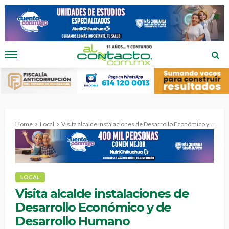
Home
Local
Visita alcalde instalaciones de Desarrollo Económico y de Desarrollo Humano
LOCAL
Visita alcalde instalaciones de
Desarrollo Económico y de
Desarrollo Humano