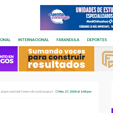
IONAL
INTERNACIONAL
FARANDULA
DEPORTES
sonal del Centro de Justicia para las Mujeres
Mar. 27, 2024 at 1:48 pm