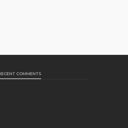
RECENT COMMENTS