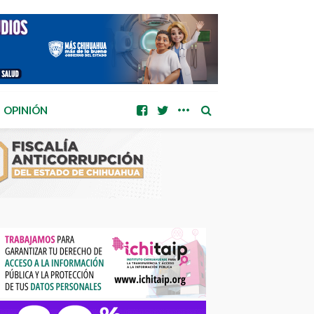
OPINIÓN