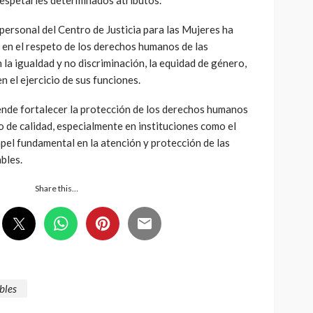
personal del Centro de Justicia para las Mujeres ha
 en el respeto de los derechos humanos de las
 la igualdad y no discriminación, la equidad de género,
en el ejercicio de sus funciones.
ende fortalecer la protección de los derechos humanos
co de calidad, especialmente en instituciones como el
l fundamental en la atención y protección de las
bles.
Share this…
bles