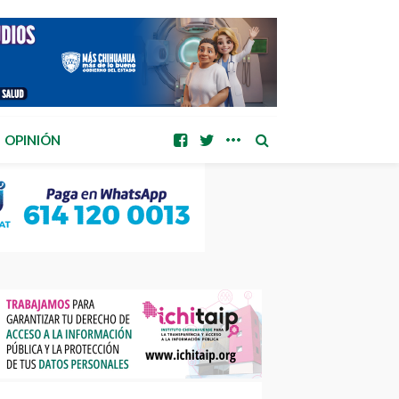
OPINIÓN