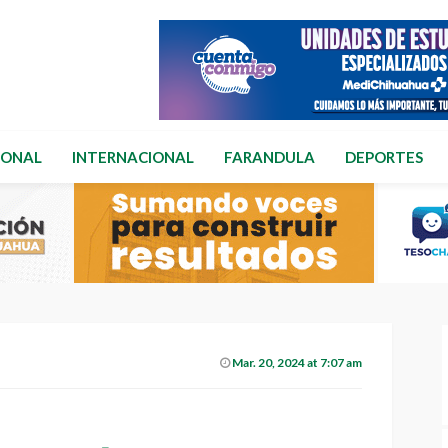
IONAL
INTERNACIONAL
FARANDULA
DEPORTES
Mar. 20, 2024 at 7:07 am