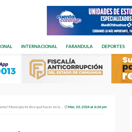
IONAL
INTERNACIONAL
FARANDULA
DEPORTES
? Municipio te dice qué hacer en la capital
Mar. 20, 2024 at 6:24 pm