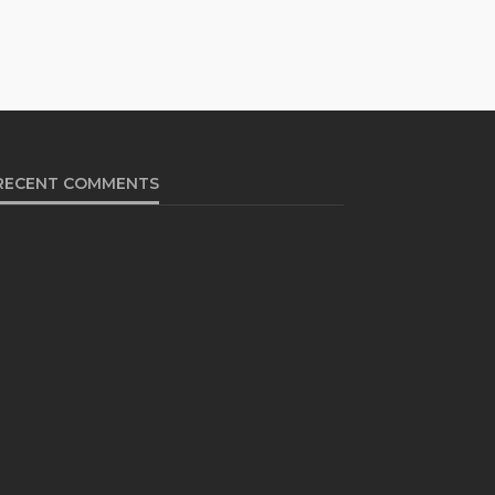
RECENT COMMENTS