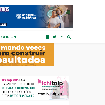
OPINIÓN