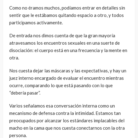
Como no éramos muchos, podíamos entrar en detalles sin
sentir que le estábamos quitando espacio a otro, y todos
participamos activamente.
De entrada nos dimos cuenta de que la gran mayoría
atravesamos los encuentros sexuales en una suerte de
disociación: el cuerpo está en una frecuencia y la mente en
otra.
Nos cuesta dejar las máscaras y las expectativas, y hay un
juez interno encargado de evaluar el encuentro mientras
ocurre, comparando lo que está pasando con lo que
“debería pasar”.
Varios señalamos esa conversación interna como un
mecanismo de defensa contra la intimidad. Estamos tan
preocupados por alcanzar los estándares implacables del
macho en la cama que nos cuesta conectarnos con la otra
persona.