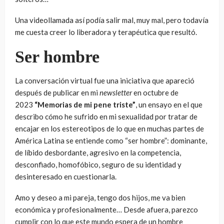
Una videollamada así podía salir mal, muy mal, pero todavía
me cuesta creer lo liberadora y terapéutica que resultó.
Ser hombre
La conversación virtual fue una iniciativa que apareció
después de publicar en mi
newsletter
en octubre de
2023
“Memorias de mi pene triste”
, un ensayo en el que
describo cómo he sufrido en mi sexualidad por tratar de
encajar en los estereotipos de lo que en muchas partes de
América Latina se entiende como “ser hombre”: dominante,
de líbido desbordante, agresivo en la competencia,
desconfiado, homofóbico, seguro de su identidad y
desinteresado en cuestionarla.
Amo y deseo a mi pareja, tengo dos hijos, me va bien
económica y profesionalmente… Desde afuera, parezco
cumplir con lo que este mundo espera de un hombre