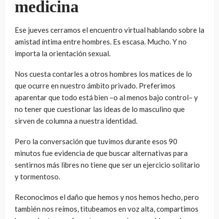
medicina
Ese jueves cerramos el encuentro virtual hablando sobre la
amistad íntima entre hombres. Es escasa. Mucho. Y no
importa la orientación sexual.
Nos cuesta contarles a otros hombres los matices de lo
que ocurre en nuestro ámbito privado. Preferimos
aparentar que todo está bien –o al menos bajo control– y
no tener que cuestionar las ideas de lo masculino que
sirven de columna a nuestra identidad.
Pero la conversación que tuvimos durante esos 90
minutos fue evidencia de que buscar alternativas para
sentirnos más libres no tiene que ser un ejercicio solitario
y tormentoso.
Reconocimos el daño que hemos y nos hemos hecho, pero
también nos reímos, titubeamos en voz alta, compartimos