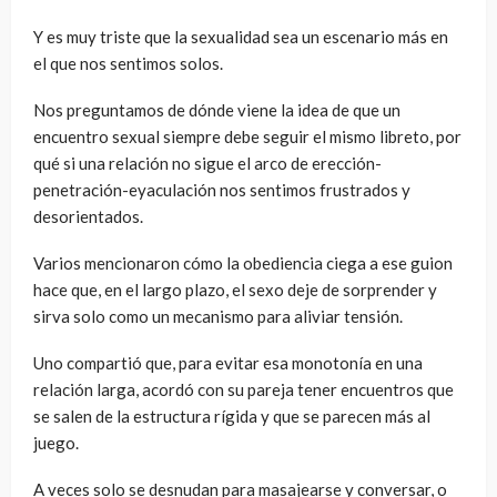
Y es muy triste que la sexualidad sea un escenario más en
el que nos sentimos solos.
Nos preguntamos de dónde viene la idea de que un
encuentro sexual siempre debe seguir el mismo libreto, por
qué si una relación no sigue el arco de erección-
penetración-eyaculación nos sentimos frustrados y
desorientados.
Varios mencionaron cómo la obediencia ciega a ese guion
hace que, en el largo plazo, el sexo deje de sorprender y
sirva solo como un mecanismo para aliviar tensión.
Uno compartió que, para evitar esa monotonía en una
relación larga, acordó con su pareja tener encuentros que
se salen de la estructura rígida y que se parecen más al
juego.
A veces solo se desnudan para masajearse y conversar, o