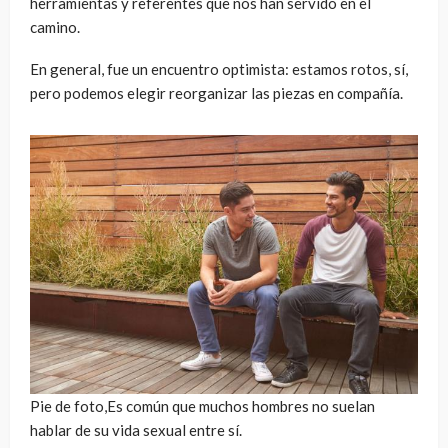
herramientas y referentes que nos han servido en el
camino.
En general, fue un encuentro optimista: estamos rotos, sí,
pero podemos elegir reorganizar las piezas en compañía.
Pie de foto,Es común que muchos hombres no suelan
hablar de su vida sexual entre sí.