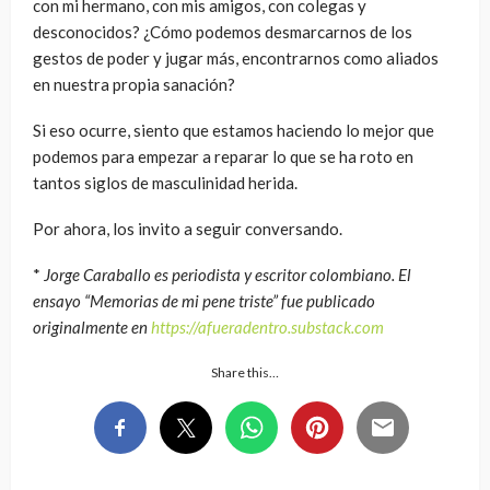
con mi hermano, con mis amigos, con colegas y
desconocidos? ¿Cómo podemos desmarcarnos de los
gestos de poder y jugar más, encontrarnos como aliados
en nuestra propia sanación?
Si eso ocurre, siento que estamos haciendo lo mejor que
podemos para empezar a reparar lo que se ha roto en
tantos siglos de masculinidad herida.
Por ahora, los invito a seguir conversando.
*
Jorge Caraballo es periodista y escritor colombiano. El
ensayo “Memorias de mi pene triste” fue publicado
originalmente en
https://afueradentro.substack.com
Share this…