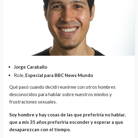
Jorge Caraballo
Role,
Especial para BBC News Mundo
Qué pasó cuando decidí reunirme con otros hombres
desconocidos para hablar sobre nuestros miedos y
frustraciones sexuales.
Soy hombre y hay cosas de las que preferiría no hablar,
que a mis 35 años preferiría esconder y esperar a que
desaparezcan con el tiempo.