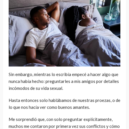
Sin embargo, mientras lo escribía empecé a hacer algo que
nunca había hecho: preguntarles a mis amigos por detalles
incómodos de su vida sexual.
Hasta entonces solo hablábamos de nuestras proezas, o de
lo que nos hacía ver como buenos amantes.
Me sorprendió que, con solo preguntar explícitamente,
muchos me contaron por primera vez sus conflictos y cómo