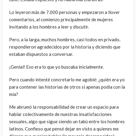
Lo leyeron más de 7.000 personas y empezaron a llover
comentarios, al comienzo principalmente de mujeres
invitando a los hombres a leer y discutir.
Pero, a la larga, muchos hombres, casi todos en privado,
respondieron agradecidos por la historia y diciendo que
estaban dispuestos a conversar.
¡Genial! Eso era lo que yo buscaba inicialmente.
Pero cuando intenté concretarlo me agobié: ¿quién era yo
para contener las historias de otros si apenas podía con la
mía?
Me abrumó la responsabilidad de crear un espacio para
hablar colectivamente de nuestras insatisfacciones
sexuales, algo que sigue siendo un tabú entre los hombres
latinos. Confieso que pensé dejar en visto a quienes me