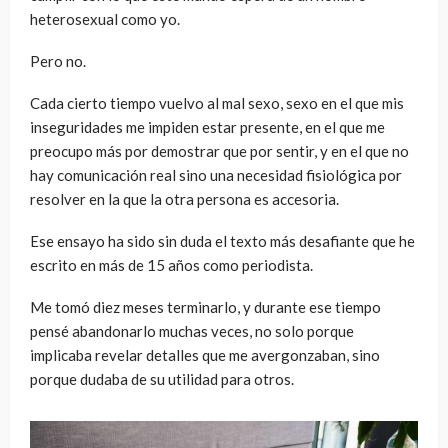
heterosexual como yo.
Pero no.
Cada cierto tiempo vuelvo al mal sexo, sexo en el que mis
inseguridades me impiden estar presente, en el que me
preocupo más por demostrar que por sentir, y en el que no
hay comunicación real sino una necesidad fisiológica por
resolver en la que la otra persona es accesoria.
Ese ensayo ha sido sin duda el texto más desafiante que he
escrito en más de 15 años como periodista.
Me tomó diez meses terminarlo, y durante ese tiempo
pensé abandonarlo muchas veces, no solo porque
implicaba revelar detalles que me avergonzaban, sino
porque dudaba de su utilidad para otros.