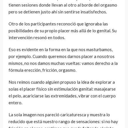
tienen sesiones donde llevan al otro al borde del orgasmo
pero se detienen justo ahí sin sentirse insatisfechos.
Otro de los participantes reconoció que ignoraba las
posibilidades de su propio placer más allá de lo genital. Su
intervención resonó en todos.
Eso es evidente en la forma en la que nos masturbamos,
por ejemplo. Cuando queremos darnos placer a nosotros
mismos, no nos damos muchas vueltas: vamos derecho a la
fórmula erección, fricción, orgasmo.
Nos reímos cuando alguien propuso la idea de explorar a
solas el placer físico sin estimulación genital: masajearse
el pelo, acariciarse las extremidades, vibrar con el cuerpo
entero.
La sola imagen nos pareció caricaturesca y muestra lo
reducido que está nuestro rango de sensaciones: si no hay