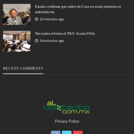
Estado confirma que rodeo de Cruz no tenía permisos ni
ambulancias
12 minutos ago
Necesaria reforma al SNA: Acosta Félix
14 minutos ago
RECENT COMMENTS
Privacy Policy