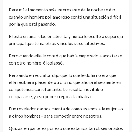
Para mí, el momento más interesante de la noche se dio
cuando un hombre poliamoroso contó una situación difícil
por la que está pasando.
Él está en una relación abierta y nunca le ocultó a su pareja
principal que tenía otros vínculos sexo-afectivos.
Pero cuando ella le contó que había empezado a acostarse
con otro hombre, él colapsó.
Pensando en voz alta, dijo que lo que le dolía no era que
ella recibiera placer de otro, sino que ahora él se siente en
competencia con el amante. Le resulta inevitable
compararse, y eso pone su ego a tambalear.
Fue revelador darnos cuenta de cómo usamos a la mujer –o
a otros hombres– para competir entre nosotros.
Quizás, en parte, es por eso que estamos tan obsesionados