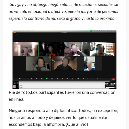
-Soy gay y no obtengo ningún placer de relaciones sexuales sin
un vínculo emocional o afectivo, pero la mayoría de personas
esperan lo contrario de mí: sexo al grano y hasta la próxima.
Pie de foto,Los participantes tuvieron una conversación
en línea.
Ninguno respondió a lo diplomático. Todos, sin excepción,
nos tiramos al lodo y dejamos ver lo que usualmente
escondemos bajo la alfombra. ¡Qué alivio!