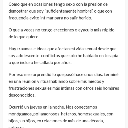
Como que en ocasiones tengo sexo con la presión de
demostrar que soy “suficientemente hombre”, o que con
frecuencia evito intimar para no salir herido.
O que a veces no tengo erecciones o eyaculo más rápido
de lo que quiero.
Hay traumas e ideas que afectan mi vida sexual desde que
soy adolescente, conflictos que solo he hablado en terapia
o que incluso he callado por años.
Por eso me sorprendió lo que pasó hace unos días: terminé
en una reunión virtual hablando sobre mis miedos y
frustraciones sexuales más íntimas con otros seis hombres
desconocidos.
Ocurrió un jueves en la noche. Nos conectamos
monógamos, poliamorosos, heteros, homosexuales, con
hijos, sin hijos, en relaciones de más de una década,
solteros…