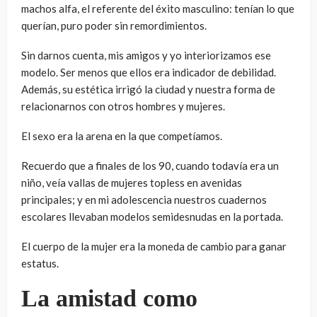
machos alfa, el referente del éxito masculino: tenían lo que
querían, puro poder sin remordimientos.
Sin darnos cuenta, mis amigos y yo interiorizamos ese
modelo. Ser menos que ellos era indicador de debilidad.
Además, su estética irrigó la ciudad y nuestra forma de
relacionarnos con otros hombres y mujeres.
El sexo era la arena en la que competíamos.
Recuerdo que a finales de los 90, cuando todavía era un
niño, veía vallas de mujeres topless en avenidas
principales; y en mi adolescencia nuestros cuadernos
escolares llevaban modelos semidesnudas en la portada.
El cuerpo de la mujer era la moneda de cambio para ganar
estatus.
La amistad como