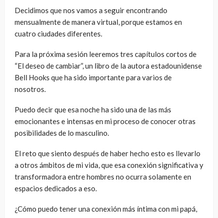
Decidimos que nos vamos a seguir encontrando
mensualmente de manera virtual, porque estamos en
cuatro ciudades diferentes.
Para la próxima sesión leeremos tres capítulos cortos de
“El deseo de cambiar”, un libro de la autora estadounidense
Bell Hooks que ha sido importante para varios de
nosotros.
Puedo decir que esa noche ha sido una de las más
emocionantes e intensas en mi proceso de conocer otras
posibilidades de lo masculino.
El reto que siento después de haber hecho esto es llevarlo
a otros ámbitos de mi vida, que esa conexión significativa y
transformadora entre hombres no ocurra solamente en
espacios dedicados a eso.
¿Cómo puedo tener una conexión más íntima con mi papá,