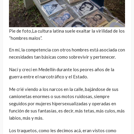
Pie de foto,La cultura latina suele exaltar la virilidad de los
“hombres malos”.
En mí, la competencia con otros hombres está asociada con
necesidades tan básicas como sobrevivir y pertenecer.
Nací y crecí en Medellín durante los peores años de la
guerra entre el narcotráfico y el Estado.
Me crié viendo a los narcos en la calle, bajándose de sus
camionetas enormes o sus motos ruidosas, siempre
seguidos por mujeres hipersexualizadas y operadas en
función de sus fantasías, es decir, más tetas, más culos, más
labios, más y más.
Los traquetos, como les decimos acá, eran vistos como