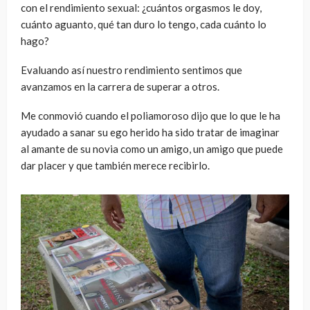
con el rendimiento sexual: ¿cuántos orgasmos le doy,
cuánto aguanto, qué tan duro lo tengo, cada cuánto lo
hago?
Evaluando así nuestro rendimiento sentimos que
avanzamos en la carrera de superar a otros.
Me conmovió cuando el poliamoroso dijo que lo que le ha
ayudado a sanar su ego herido ha sido tratar de imaginar
al amante de su novia como un amigo, un amigo que puede
dar placer y que también merece recibirlo.