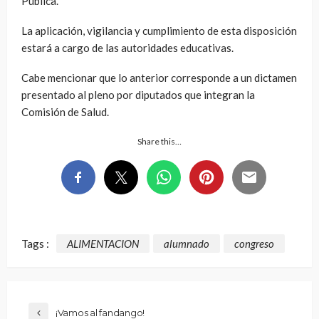
Pública.
La aplicación, vigilancia y cumplimiento de esta disposición
estará a cargo de las autoridades educativas.
Cabe mencionar que lo anterior corresponde a un dictamen
presentado al pleno por diputados que integran la
Comisión de Salud.
Share this…
Tags :
ALIMENTACION
alumnado
congreso
¡Vamos al fandango!