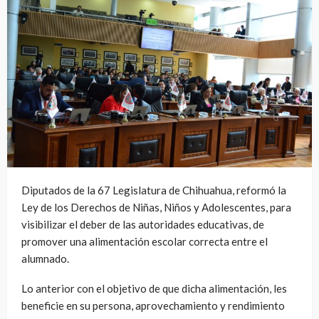
Diputados de la 67 Legislatura de Chihuahua, reformó la
Ley de los Derechos de Niñas, Niños y Adolescentes, para
visibilizar el deber de las autoridades educativas, de
promover una alimentación escolar correcta entre el
alumnado.
Lo anterior con el objetivo de que dicha alimentación, les
beneficie en su persona, aprovechamiento y rendimiento