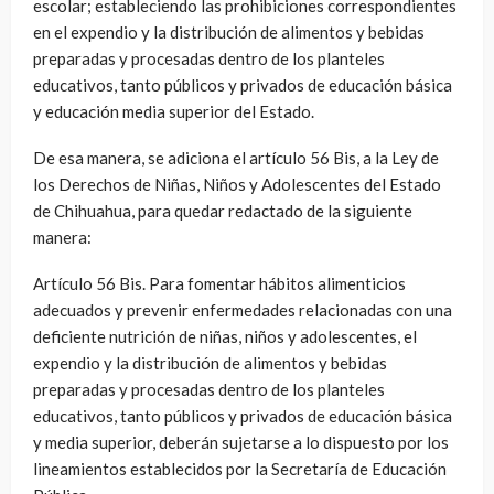
escolar; estableciendo las prohibiciones correspondientes
en el expendio y la distribución de alimentos y bebidas
preparadas y procesadas dentro de los planteles
educativos, tanto públicos y privados de educación básica
y educación media superior del Estado.
De esa manera, se adiciona el artículo 56 Bis, a la Ley de
los Derechos de Niñas, Niños y Adolescentes del Estado
de Chihuahua, para quedar redactado de la siguiente
manera:
Artículo 56 Bis. Para fomentar hábitos alimenticios
adecuados y prevenir enfermedades relacionadas con una
deficiente nutrición de niñas, niños y adolescentes, el
expendio y la distribución de alimentos y bebidas
preparadas y procesadas dentro de los planteles
educativos, tanto públicos y privados de educación básica
y media superior, deberán sujetarse a lo dispuesto por los
lineamientos establecidos por la Secretaría de Educación