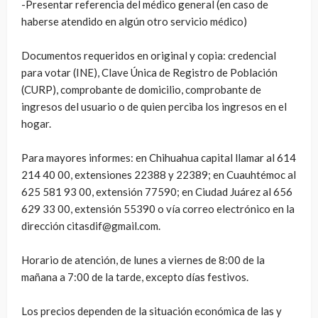
-Presentar referencia del médico general (en caso de
haberse atendido en algún otro servicio médico)
Documentos requeridos en original y copia: credencial
para votar (INE), Clave Única de Registro de Población
(CURP), comprobante de domicilio, comprobante de
ingresos del usuario o de quien perciba los ingresos en el
hogar.
Para mayores informes: en Chihuahua capital llamar al 614
214 40 00, extensiones 22388 y 22389; en Cuauhtémoc al
625 581 93 00, extensión 77590; en Ciudad Juárez al 656
629 33 00, extensión 55390 o vía correo electrónico en la
dirección citasdif@gmail.com.
Horario de atención, de lunes a viernes de 8:00 de la
mañana a 7:00 de la tarde, excepto días festivos.
Los precios dependen de la situación económica de las y