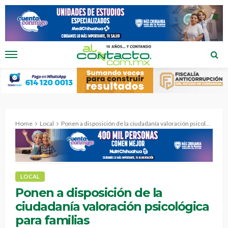
Home
Local
Ponen a disposición de la ciudadanía valoración psicológica para familias
LOCAL
Ponen a disposición de la
ciudadanía valoración psicológica
para familias