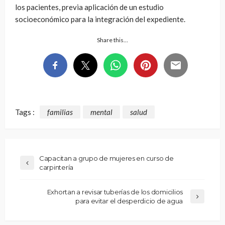
los pacientes, previa aplicación de un estudio
socioeconómico para la integración del expediente.
Share this…
Tags :
familias
mental
salud
Capacitan a grupo de mujeres en curso de
carpintería
Exhortan a revisar tuberías de los domicilios
para evitar el desperdicio de agua