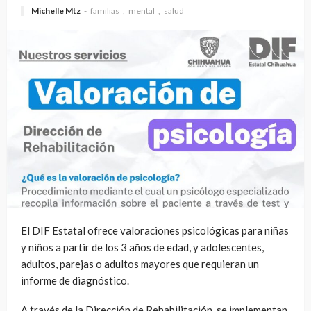
Michelle Mtz
familias
mental
salud
El DIF Estatal ofrece valoraciones psicológicas para niñas
y niños a partir de los 3 años de edad, y adolescentes,
adultos, parejas o adultos mayores que requieran un
informe de diagnóstico.
A través de la Dirección de Rehabilitación, se implementan