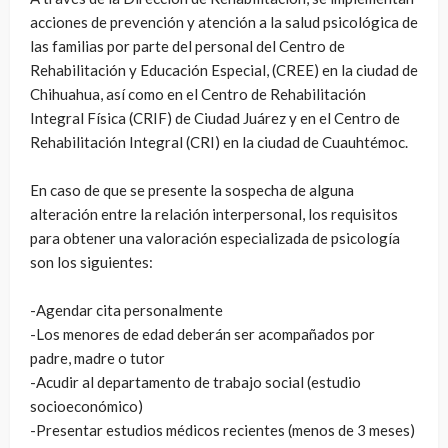
acciones de prevención y atención a la salud psicológica de
las familias por parte del personal del Centro de
Rehabilitación y Educación Especial, (CREE) en la ciudad de
Chihuahua, así como en el Centro de Rehabilitación
Integral Física (CRIF) de Ciudad Juárez y en el Centro de
Rehabilitación Integral (CRI) en la ciudad de Cuauhtémoc.
En caso de que se presente la sospecha de alguna
alteración entre la relación interpersonal, los requisitos
para obtener una valoración especializada de psicología
son los siguientes:
-Agendar cita personalmente
-Los menores de edad deberán ser acompañados por
padre, madre o tutor
-Acudir al departamento de trabajo social (estudio
socioeconómico)
-Presentar estudios médicos recientes (menos de 3 meses)