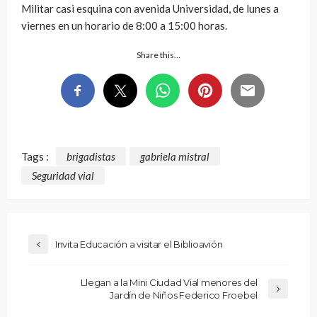
Militar casi esquina con avenida Universidad, de lunes a
viernes en un horario de 8:00 a 15:00 horas.
Share this…
Tags :
brigadistas
gabriela mistral
Seguridad vial
Invita Educación a visitar el Biblioavión
Llegan a la Mini Ciudad Vial menores del
Jardín de Niños Federico Froebel