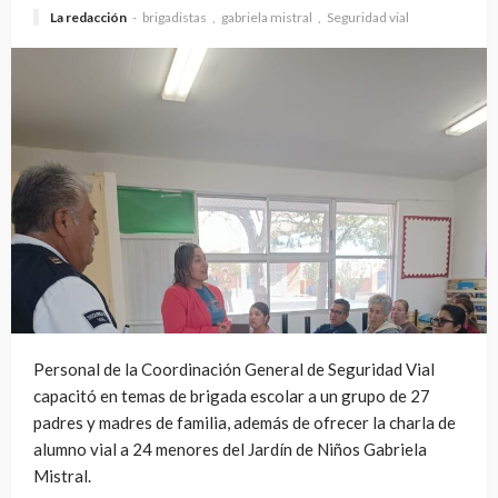
La redacción
brigadistas
gabriela mistral
Seguridad vial
Personal de la Coordinación General de Seguridad Vial
capacitó en temas de brigada escolar a un grupo de 27
padres y madres de familia, además de ofrecer la charla de
alumno vial a 24 menores del Jardín de Niños Gabriela
Mistral.