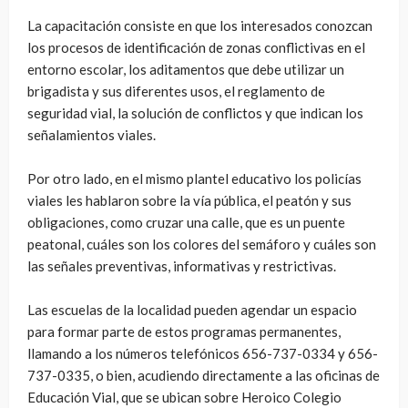
La capacitación consiste en que los interesados conozcan
los procesos de identificación de zonas conflictivas en el
entorno escolar, los aditamentos que debe utilizar un
brigadista y sus diferentes usos, el reglamento de
seguridad vial, la solución de conflictos y que indican los
señalamientos viales.
Por otro lado, en el mismo plantel educativo los policías
viales les hablaron sobre la vía pública, el peatón y sus
obligaciones, como cruzar una calle, que es un puente
peatonal, cuáles son los colores del semáforo y cuáles son
las señales preventivas, informativas y restrictivas.
Las escuelas de la localidad pueden agendar un espacio
para formar parte de estos programas permanentes,
llamando a los números telefónicos 656-737-0334 y 656-
737-0335, o bien, acudiendo directamente a las oficinas de
Educación Vial, que se ubican sobre Heroico Colegio