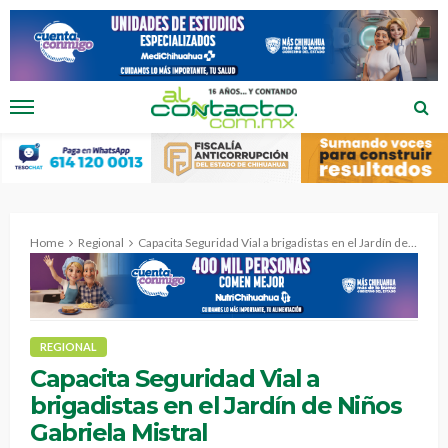
Home
Regional
Capacita Seguridad Vial a brigadistas en el Jardín de Niños Gabriela Mistral
REGIONAL
Capacita Seguridad Vial a
brigadistas en el Jardín de Niños
Gabriela Mistral