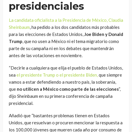
presidenciales
La candidata oficialista a la Presidencia de México, Claudia
Sheinbaum
, ha pedido a los dos candidatos más probables
para las elecciones de Estados Unidos,
Joe Biden y Donald
Trump
, que no usen a México ni el tema migratorio como
parte de su campaña ni en los debates que mantendrán
antes de las votaciones en noviembre.
“Decirle a cualquiera que elija el pueblo de Estados Unidos,
sea
el presidente Trump o el presidente Biden,
que siempre
vamos a estar defendiendo a nuestro país, la soberanía,
que
no utilicen a México como parte de las elecciones
”,
dijo Sheinbaum en su primera conferencia de campaña
presidencial.
Añadió que “bastantes problemas tienen en Estados
Unidos, que resuelvan o procuren mencionar la respuesta a
los 100,000 jóvenes que mueren cada año por consumo de