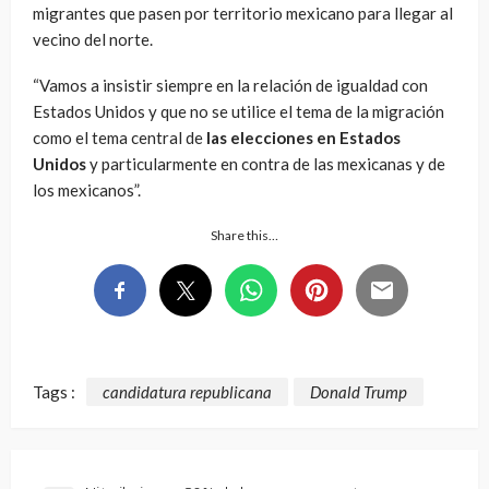
migrantes que pasen por territorio mexicano para llegar al
vecino del norte.
“Vamos a insistir siempre en la relación de igualdad con
Estados Unidos y que no se utilice el tema de la migración
como el tema central de
las elecciones en Estados
Unidos
y particularmente en contra de las mexicanas y de
los mexicanos”.
Share this…
Tags :
candidatura republicana
Donald Trump