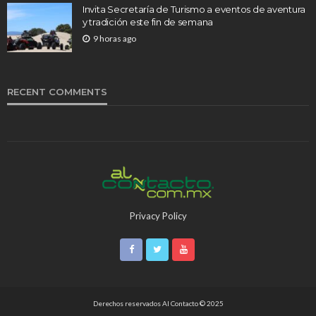
Invita Secretaría de Turismo a eventos de aventura
y tradición este fin de semana
9 horas ago
RECENT COMMENTS
Privacy Policy
Derechos reservados Al Contacto © 2025