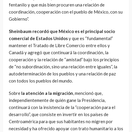
fentanilo y que más bien procuren una relación de
coordinación, cooperación con el pueblo de México, con su
Gobierno”.
Sheinbaum recordó que México es el principal socio
comercial de Estados Unidos
y que es “fundamental”
mantener el Tratado de Libre Comercio entre ellos y
Canadá y agregó que continuará la coordinación, la
cooperación y la relación de “amistad” bajo los principios
de “no subordinación, sino una relación entre iguales”, la
autodeterminación de los pueblos y una relación de paz
con todos los pueblos del mundo.
Sobre
la atención a la migración
, mencionó que,
independientemente de quién gane la Presidencia,
continuará con la insistencia de la “cooperación para el
desarrollo”, que consiste en invertir en los países de
Centroamérica para que sus habitantes no migren por
necesidad y ha ofrecido apoyar con trato humanitario a los