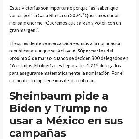
Estas victorias son importante porque “así saben que
vamos por” la Casa Blanca en 2024. “Queremos dar un
mensaje enorme. ¡Queremos que salgan y voten con un
gran margen!”.
El expresidente se acerca cada vez más a la nominación
republicana, aunque será clave
el Súpermartes del
próximo 5 de marzo
, cuando se deciden 800 delegados en
16 estados. El objetivo es llegar a los 1,215 delegados
para asegurarse matemáticamente la nominación. Por el
momento Trump tiene más de un centenar.
Sheinbaum pide a
Biden y Trump no
usar a México en sus
campañas