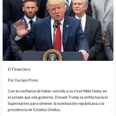
El Financiero
Por Europa Press
Con la confianza de haber vencido a su rival Nikki Haley en
el estado que ella gobernó, Donald Trump se enfila hacia el
Supermartes para obtener la nominación republicana a la
presidencia de Estados Unidos.