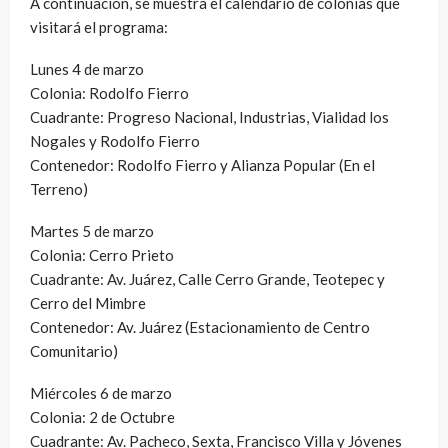
A continuación, se muestra el calendario de colonias que
visitará el programa:
Lunes 4 de marzo
Colonia: Rodolfo Fierro
Cuadrante: Progreso Nacional, Industrias, Vialidad los
Nogales y Rodolfo Fierro
Contenedor: Rodolfo Fierro y Alianza Popular (En el
Terreno)
Martes 5 de marzo
Colonia: Cerro Prieto
Cuadrante: Av. Juárez, Calle Cerro Grande, Teotepec y
Cerro del Mimbre
Contenedor: Av. Juárez (Estacionamiento de Centro
Comunitario)
Miércoles 6 de marzo
Colonia: 2 de Octubre
Cuadrante: Av. Pacheco, Sexta, Francisco Villa y Jóvenes