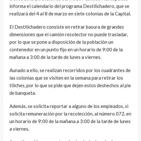
informa el calendario del programa Destilichadero, que se
realizará del 4 al 8 de marzo en siete colonias de la Capital.
El Destilichadero consiste en retirar basura de grandes
dimensiones que el camión recolector no puede trasladar,
por lo que se pone a disposición de la población un
contenedor en un punto fijo en un horario de 9:00 de la
mañana a 3:00 de la tarde de lunes a viernes.
Aunado a ello, se realizan recorridos por los cuadrantes de
las colonias que se visiten en la semana para retirar los
tiliches, por lo que se pide que dejen estos deshechos al pie
de banqueta.
Además, se solicita reportar a alguno de los empleados, si
solicita remuneración por la recolección, al número 072, en
un horario de 9:00 de la mañana a 3:00 de la tarde de lunes
a viernes.