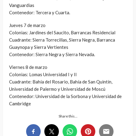
Vanguardias
Contenedor: Tercera y Cuarta.
Jueves 7 de marzo
Colonias: Jardines del Saucito, Barrancas Residencial
Cuadrante: Sierra Torrecillas, Sierra Negra, Barranca
Guaynopa y Sierra Vertientes
Contenedor: Sierra Negra y Sierra Nevada.
Viernes 8 de marzo
Colonias: Lomas Universidad I y II
Cuadrante: Bahía del Rosario, Bahía de San Quintín,
Universidad de Palermo y Universidad de Moscú
Contenedor: Universidad de la Sorbona y Universidad de
Cambridge
Share this…