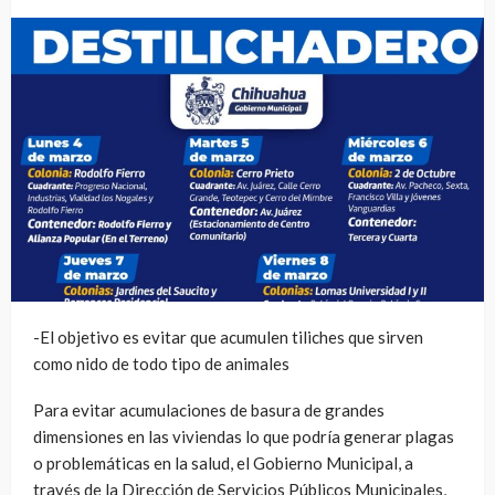
-El objetivo es evitar que acumulen tiliches que sirven
como nido de todo tipo de animales
Para evitar acumulaciones de basura de grandes
dimensiones en las viviendas lo que podría generar plagas
o problemáticas en la salud, el Gobierno Municipal, a
través de la Dirección de Servicios Públicos Municipales,