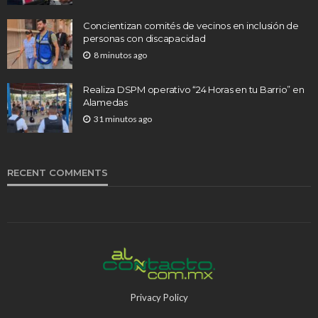
Concientizan comités de vecinos en inclusión de
personas con discapacidad
8 minutos ago
Realiza DSPM operativo “24 Horas en tu Barrio” en
Alamedas
31 minutos ago
RECENT COMMENTS
Privacy Policy