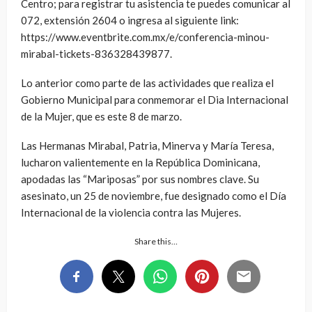
Centro; para registrar tu asistencia te puedes comunicar al
072, extensión 2604 o ingresa al siguiente link:
https://www.eventbrite.com.mx/e/conferencia-minou-
mirabal-tickets-836328439877.
Lo anterior como parte de las actividades que realiza el
Gobierno Municipal para conmemorar el Dia Internacional
de la Mujer, que es este 8 de marzo.
Las Hermanas Mirabal, Patria, Minerva y María Teresa,
lucharon valientemente en la República Dominicana,
apodadas las “Mariposas” por sus nombres clave. Su
asesinato, un 25 de noviembre, fue designado como el Día
Internacional de la violencia contra las Mujeres.
Share this…