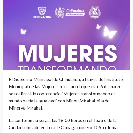
El Gobierno Municipal de Chihuahua, a través del Instituto
Municipal de las Mujeres, te recuerda que este 6 de marzo
se realizará la conferencia “Mujeres transformando el
mundo hacia la igualdad” con Minou Mirabal, hija de
Minerva Mirabal.
La conferencia será a las 18:00 horas en el Teatro de la
Ciudad, ubicado en la calle Ojinaga número 106, colonia