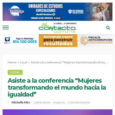
Home
Local
Asiste a la conferencia “Mujeres transformando el mundo hacia la igualdad”
LOCAL
Asiste a la conferencia “Mujeres
transformando el mundo hacia la
igualdad”
Michelle Mtz
conferencia
mujeres
transformación