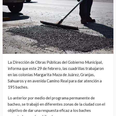
La Dirección de Obras Públicas del Gobierno Municipal,
informa que este 29 de febrero, las cuadrillas trabajaron
en las colonias Margarita Maza de Juárez, Granjas,
Sahuaros y en avenida Camino Real para dar atención a
195 baches.
Lo anterior por medio del programa permanente de
bacheo, se trabajó en diferentes zonas de la ciudad con el
objetivo de dar una respuesta eficaz a los baches