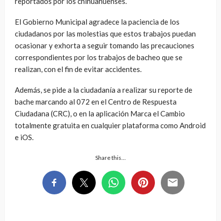
reportados por los chihuahuenses.
El Gobierno Municipal agradece la paciencia de los
ciudadanos por las molestias que estos trabajos puedan
ocasionar y exhorta a seguir tomando las precauciones
correspondientes por los trabajos de bacheo que se
realizan, con el fin de evitar accidentes.
Además, se pide a la ciudadanía a realizar su reporte de
bache marcando al 072 en el Centro de Respuesta
Ciudadana (CRC), o en la aplicación Marca el Cambio
totalmente gratuita en cualquier plataforma como Android
e iOS.
Share this…