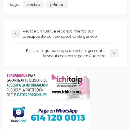
Tags :
baches
febrero
Recibe Chihuahua reconocimiento por
presupuesto con perspectiva de género.
Finaliza segunda etapa de estrategia contra
la sequía con entrega en Guerrero