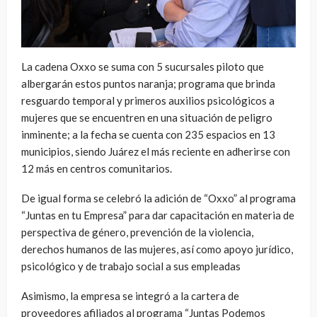
La cadena Oxxo se suma con 5 sucursales piloto que
albergarán estos puntos naranja; programa que brinda
resguardo temporal y primeros auxilios psicológicos a
mujeres que se encuentren en una situación de peligro
inminente; a la fecha se cuenta con 235 espacios en 13
municipios, siendo Juárez el más reciente en adherirse con
12 más en centros comunitarios.
De igual forma se celebró la adición de “Oxxo” al programa
“Juntas en tu Empresa” para dar capacitación en materia de
perspectiva de género, prevención de la violencia,
derechos humanos de las mujeres, así como apoyo jurídico,
psicológico y de trabajo social a sus empleadas
Asimismo, la empresa se integró a la cartera de
proveedores afiliados al programa “Juntas Podemos