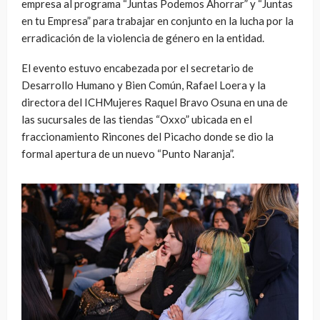
empresa al programa “Juntas Podemos Ahorrar” y “Juntas
en tu Empresa” para trabajar en conjunto en la lucha por la
erradicación de la violencia de género en la entidad.
El evento estuvo encabezada por el secretario de
Desarrollo Humano y Bien Común, Rafael Loera y la
directora del ICHMujeres Raquel Bravo Osuna en una de
las sucursales de las tiendas “Oxxo” ubicada en el
fraccionamiento Rincones del Picacho donde se dio la
formal apertura de un nuevo “Punto Naranja”.