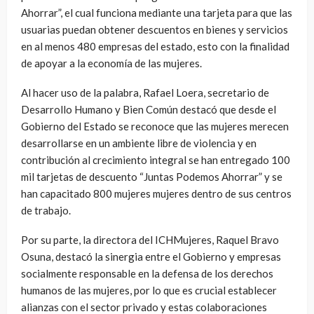
Ahorrar”, el cual funciona mediante una tarjeta para que las
usuarias puedan obtener descuentos en bienes y servicios
en al menos 480 empresas del estado, esto con la finalidad
de apoyar a la economía de las mujeres.
Al hacer uso de la palabra, Rafael Loera, secretario de
Desarrollo Humano y Bien Común destacó que desde el
Gobierno del Estado se reconoce que las mujeres merecen
desarrollarse en un ambiente libre de violencia y en
contribución al crecimiento integral se han entregado 100
mil tarjetas de descuento “Juntas Podemos Ahorrar” y se
han capacitado 800 mujeres mujeres dentro de sus centros
de trabajo.
Por su parte, la directora del ICHMujeres, Raquel Bravo
Osuna, destacó la sinergia entre el Gobierno y empresas
socialmente responsable en la defensa de los derechos
humanos de las mujeres, por lo que es crucial establecer
alianzas con el sector privado y estas colaboraciones