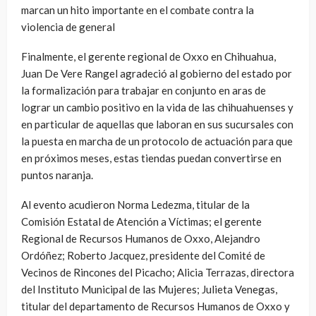
marcan un hito importante en el combate contra la
violencia de general
Finalmente, el gerente regional de Oxxo en Chihuahua,
Juan De Vere Rangel agradeció al gobierno del estado por
la formalización para trabajar en conjunto en aras de
lograr un cambio positivo en la vida de las chihuahuenses y
en particular de aquellas que laboran en sus sucursales con
la puesta en marcha de un protocolo de actuación para que
en próximos meses, estas tiendas puedan convertirse en
puntos naranja.
Al evento acudieron Norma Ledezma, titular de la
Comisión Estatal de Atención a Víctimas; el gerente
Regional de Recursos Humanos de Oxxo, Alejandro
Ordóñez; Roberto Jacquez, presidente del Comité de
Vecinos de Rincones del Picacho; Alicia Terrazas, directora
del Instituto Municipal de las Mujeres; Julieta Venegas,
titular del departamento de Recursos Humanos de Oxxo y