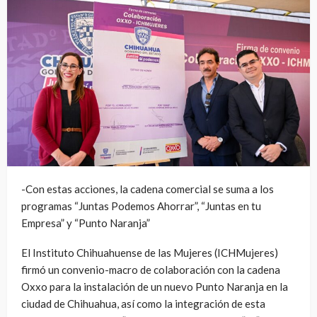
-Con estas acciones, la cadena comercial se suma a los
programas “Juntas Podemos Ahorrar”, “Juntas en tu
Empresa” y “Punto Naranja”
El Instituto Chihuahuense de las Mujeres (ICHMujeres)
firmó un convenio-macro de colaboración con la cadena
Oxxo para la instalación de un nuevo Punto Naranja en la
ciudad de Chihuahua, así como la integración de esta