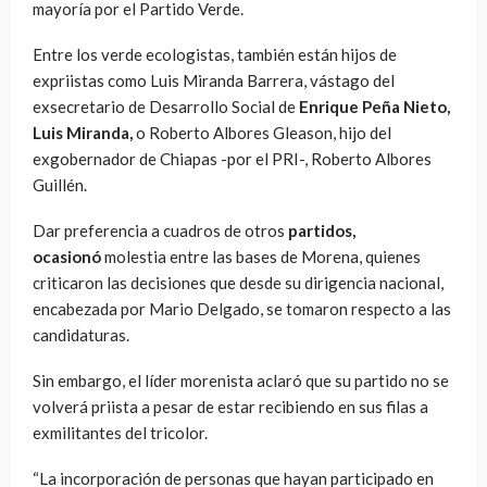
mayoría por el Partido Verde.
Entre los verde ecologistas, también están hijos de
expriistas como Luis Miranda Barrera, vástago del
exsecretario de Desarrollo Social de
Enrique Peña Nieto,
Luis Miranda,
o Roberto Albores Gleason, hijo del
exgobernador de Chiapas -por el PRI-, Roberto Albores
Guillén.
Dar preferencia a cuadros de otros
partidos,
ocasionó
molestia entre las bases de Morena, quienes
criticaron las decisiones que desde su dirigencia nacional,
encabezada por Mario Delgado, se tomaron respecto a las
candidaturas.
Sin embargo, el líder morenista aclaró que su partido no se
volverá priista a pesar de estar recibiendo en sus filas a
exmilitantes del tricolor.
“La incorporación de personas que hayan participado en