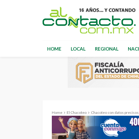
HOME
LOCAL
REGIONAL
NAC
Home
El Chacoteo
Chacoteo con datos precisos