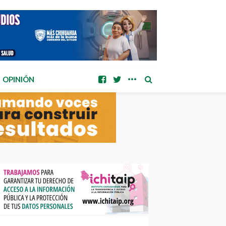
OPINIÓN