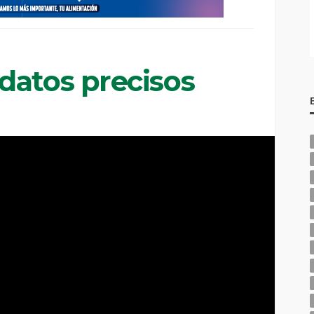
datos precisos