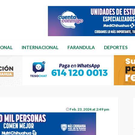
IONAL
INTERNACIONAL
FARANDULA
DEPORTES
Feb. 23, 2024 at 2:49 pm