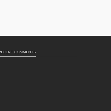
RECENT COMMENTS