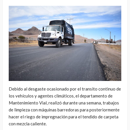
Debido al desgaste ocasionado por el transito continuo de
los vehículos y agentes climáticos, el departamento de
Mantenimiento Vial, realizó durante una semana, trabajos
de limpieza con máquinas barredoras para posteriormente
hacer el riego de impregnación para el tendido de carpeta
con mezcla caliente.