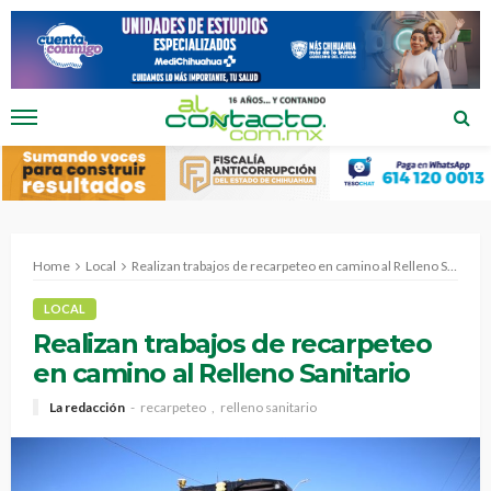
Home
Local
Realizan trabajos de recarpeteo en camino al Relleno Sanitario
LOCAL
Realizan trabajos de recarpeteo
en camino al Relleno Sanitario
La redacción
recarpeteo
relleno sanitario