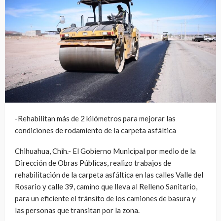
-Rehabilitan más de 2 kilómetros para mejorar las
condiciones de rodamiento de la carpeta asfáltica
Chihuahua, Chih.- El Gobierno Municipal por medio de la
Dirección de Obras Públicas, realizo trabajos de
rehabilitación de la carpeta asfáltica en las calles Valle del
Rosario y calle 39, camino que lleva al Relleno Sanitario,
para un eficiente el tránsito de los camiones de basura y
las personas que transitan por la zona.