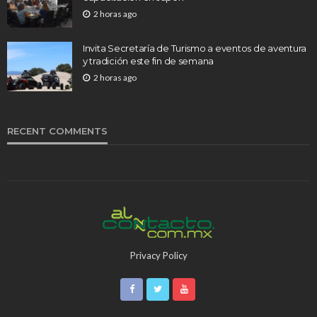
2 horas ago
Invita Secretaría de Turismo a eventos de aventura
y tradición este fin de semana
2 horas ago
RECENT COMMENTS
Privacy Policy