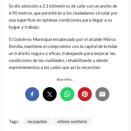
Se dio atención a 2.1 kilómetros de calle con un ancho de
6.90 metros, que permitirán a los ciudadanos circular por
una superficie en óptimas condiciones para llegar a su
hogar y trabajo.
El Gobierno Municipal encabezado por el alcalde Marco
Bonilla, mantiene el compromiso con la capital de brindar
un tránsito seguro y eficaz, trabajando para mejorar las
condiciones de las vialidades, rehabilitando y dando
mantenimientos a las calles que así lo necesiten.
Share this…
Tags :
recarpeteo
relleno sanitario