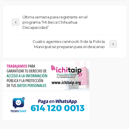
Última semana para registrarte en el
programa “Mi Beca Chihuahua
Discapacidad”
Cuatro agentes caninos K-9 de la Policía
Municipal se preparan para el descanso