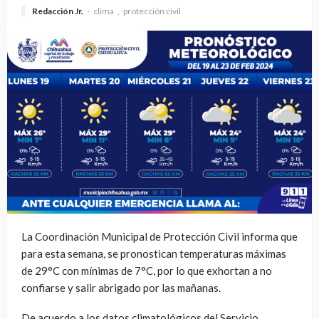
Redacción Jr.
clima
protección civil
La Coordinación Municipal de Protección Civil informa que
para esta semana, se pronostican temperaturas máximas
de 29°C con mínimas de 7°C, por lo que exhortan a no
confiarse y salir abrigado por las mañanas.
De acuerdo a los datos climatológicos del Servicio