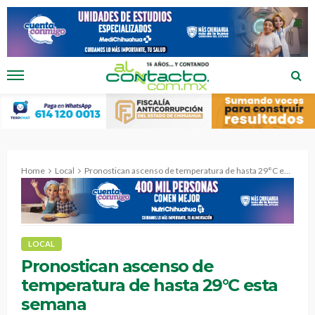
Home
Local
Pronostican ascenso de temperatura de hasta 29°C esta semana
LOCAL
Pronostican ascenso de
temperatura de hasta 29°C esta
semana