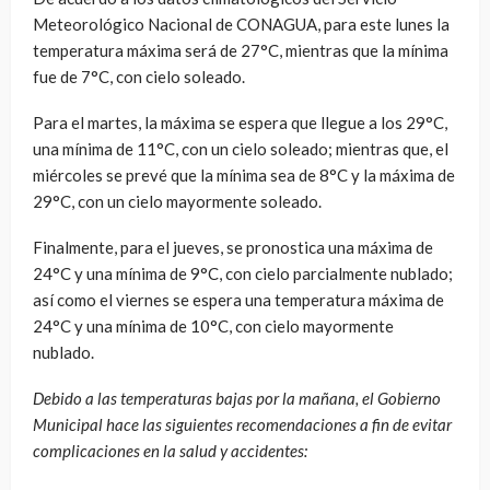
Meteorológico Nacional de CONAGUA, para este lunes la
temperatura máxima será de 27°C, mientras que la mínima
fue de 7°C, con cielo soleado.
Para el martes, la máxima se espera que llegue a los 29°C,
una mínima de 11°C, con un cielo soleado; mientras que, el
miércoles se prevé que la mínima sea de 8°C y la máxima de
29°C, con un cielo mayormente soleado.
Finalmente, para el jueves, se pronostica una máxima de
24°C y una mínima de 9°C, con cielo parcialmente nublado;
así como el viernes se espera una temperatura máxima de
24°C y una mínima de 10°C, con cielo mayormente
nublado.
Debido a las temperaturas bajas por la mañana, el Gobierno
Municipal hace las siguientes recomendaciones a fin de evitar
complicaciones en la salud y accidentes: