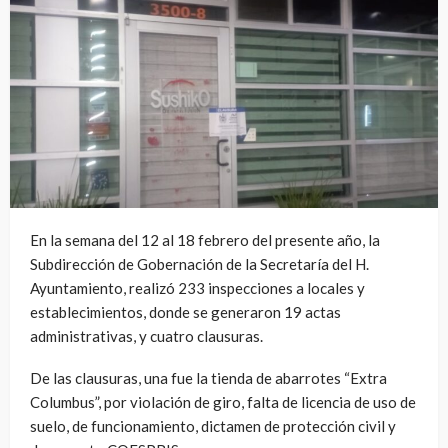
En la semana del 12 al 18 febrero del presente año, la
Subdirección de Gobernación de la Secretaría del H.
Ayuntamiento, realizó 233 inspecciones a locales y
establecimientos, donde se generaron 19 actas
administrativas, y cuatro clausuras.
De las clausuras, una fue la tienda de abarrotes “Extra
Columbus”, por violación de giro, falta de licencia de uso de
suelo, de funcionamiento, dictamen de protección civil y