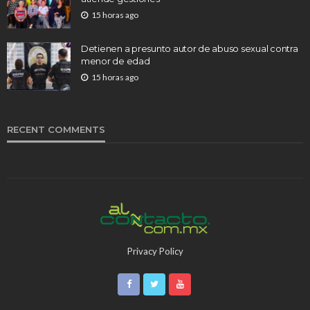
15 horas ago
Detienen a presunto autor de abuso sexual contra
menor de edad
15 horas ago
RECENT COMMENTS
Privacy Policy