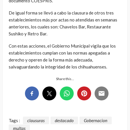
documento COESPRIS.
De igual forma se llevó a cabo la clausura de otros tres
establecimientos más por actas no atendidas en semanas
anteriores, los cuales son: Chavelos Bar, Restaurante
Sushiko y Retro Bar.
Con estas acciones, el Gobierno Municipal vigila que los
establecimientos cumplan con las normas apegadas a
derecho y operen de la forma más adecuada,
salvaguardando la integridad de los chihuahuenses.
Share this…
Tags :
clausuras
destacado
Gobernacion
multas