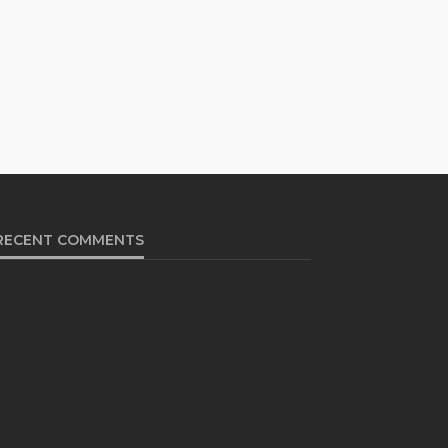
RECENT COMMENTS