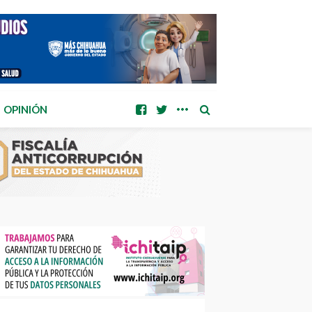
OPINIÓN