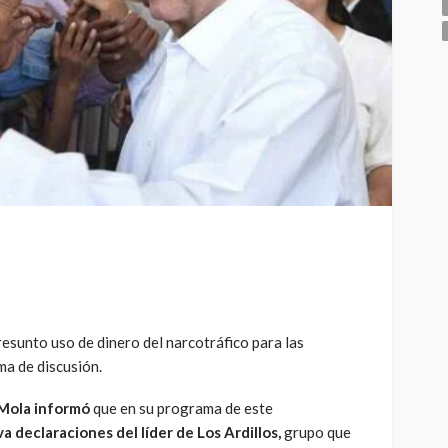
esunto uso de dinero del narcotráfico para las
a de discusión.
 Mola informó
que en su programa de este
a declaraciones del líder de Los Ardillos,
grupo que