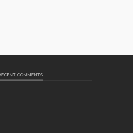
RECENT COMMENTS