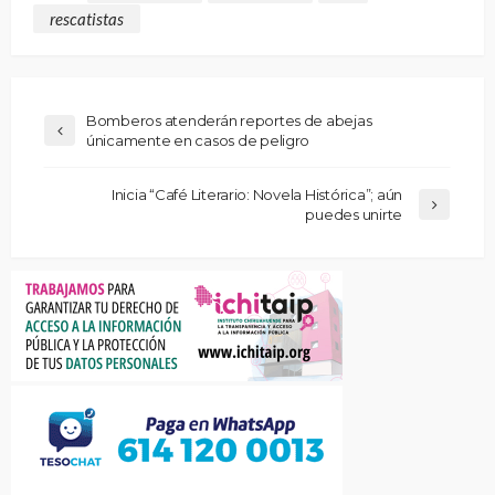
rescatistas
Bomberos atenderán reportes de abejas
únicamente en casos de peligro
Inicia “Café Literario: Novela Histórica”; aún
puedes unirte