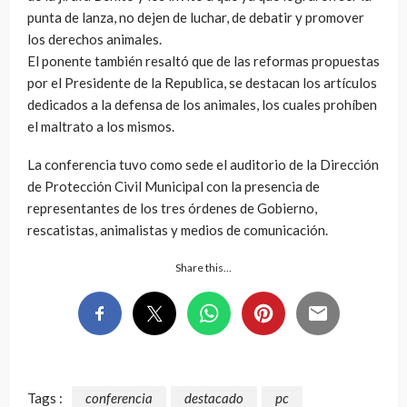
punta de lanza, no dejen de luchar, de debatir y promover
los derechos animales.
El ponente también resaltó que de las reformas propuestas
por el Presidente de la Republica, se destacan los artículos
dedicados a la defensa de los animales, los cuales prohíben
el maltrato a los mismos.
La conferencia tuvo como sede el auditorio de la Dirección
de Protección Civil Municipal con la presencia de
representantes de los tres órdenes de Gobierno,
rescatistas, animalistas y medios de comunicación.
Share this…
Tags :
conferencia
destacado
pc