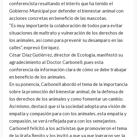
conferencista resaltando el interés que ha tenido el
Gobierno Municipal por defender el bienestar animal con
acciones concretas en beneficio de las mascotas.
“Es muy importante la colaboración de todos para evitar
situaciones de maltrato y vulneración de los derechos de
los animales, así como para prevenir su desamparo en las
calles”, expresó Enríquez.
César Díaz Gutiérrez, director de Ecología, manifestó su
agradecimiento al Doctor Carbonell, pues esta
conferencia da información clara de cómo se debe trabajar
en beneficio de los animales.
En su ponencia, Carbonell abordó el tema de la importancia
sobre la promoción del bienestar animal, de la defensa de
los derechos de los animales y como fomentar un cambio.
Así mismo, destacó que si la sociedad adopta una visión de
empatía y compasión para con los animales, esta empatía y
compasión, se verá reflejada para con los semejantes.
Carbonell felicitó a los activistas que promovieron el tema
de la jirafa Benito y los invitó a que ya que lograron ser la