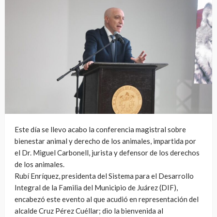
Este día se llevo acabo la conferencia magistral sobre
bienestar animal y derecho de los animales, impartida por
el Dr. Miguel Carbonell, jurista y defensor de los derechos
de los animales.
Rubí Enríquez, presidenta del Sistema para el Desarrollo
Integral de la Familia del Municipio de Juárez (DIF),
encabezó este evento al que acudió en representación del
alcalde Cruz Pérez Cuéllar; dio la bienvenida al