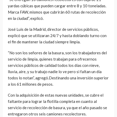
yardas cúbicas que pueden cargar entre 8 y 10 toneladas.
Marca FAW, mismos que cubrirán 60 rutas de recolección
en la ciudad”, explicó.
José Luis de la Madrid, director de servicios públicos,
explicó que se utilizaran 24/7 y hasta doblando turno con
el fin de mantener la ciudad siempre limpia.
“No son los señores de la basura, son los trabajadores del
servicio de limpia, quienes trabajan para ofrecernos
servicios públicos de calidad todos los días con nieve,
lluvia, aire, y su trabajo nadie lo ve pero si faltan un día
todos lo notan”, agregó.Destinando una inversión superior
a los 61 millones de pesos.
Con la adquisición de estas nuevas unidades, se cubre el
faltante para lograr la flotilla completa en cuanto al
servicio de recolección de basura, ya que el año pasado se
entregaron otros seis camiones recolectores.