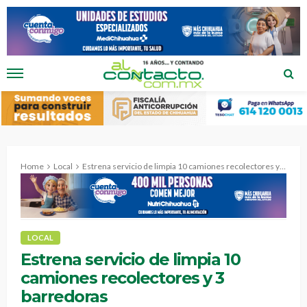
Home
Local
Estrena servicio de limpia 10 camiones recolectores y 3 barredoras
LOCAL
Estrena servicio de limpia 10
camiones recolectores y 3
barredoras