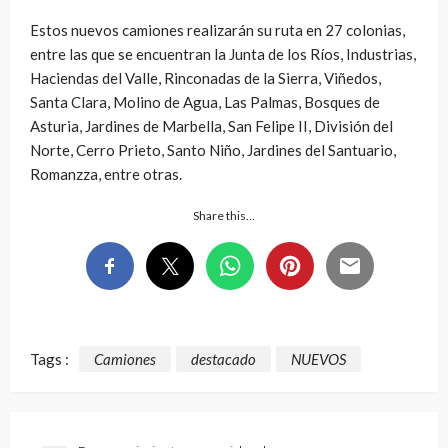
Estos nuevos camiones realizarán su ruta en 27 colonias,
entre las que se encuentran la Junta de los Ríos, Industrias,
Haciendas del Valle, Rinconadas de la Sierra, Viñedos,
Santa Clara, Molino de Agua, Las Palmas, Bosques de
Asturia, Jardines de Marbella, San Felipe II, División del
Norte, Cerro Prieto, Santo Niño, Jardines del Santuario,
Romanzza, entre otras.
Share this…
Tags :
Camiones
destacado
NUEVOS