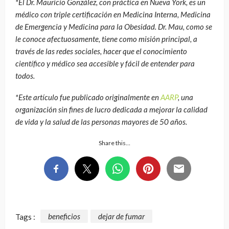
*El Dr. Mauricio González, con práctica en Nueva York, es un
médico con triple certificación en Medicina Interna, Medicina
de Emergencia y Medicina para la Obesidad. Dr. Mau, como se
le conoce afectuosamente, tiene como misión principal, a
través de las redes sociales, hacer que el conocimiento
científico y médico sea accesible y fácil de entender para
todos.
*Este artículo fue publicado originalmente en
AARP
, una
organización sin fines de lucro dedicada a mejorar la calidad
de vida y la salud de las personas mayores de 50 años.
Share this…
Tags :
beneficios
dejar de fumar