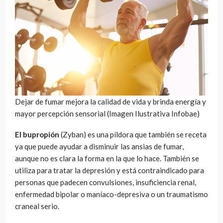
Dejar de fumar mejora la calidad de vida y brinda energía y
mayor percepción sensorial (Imagen Ilustrativa Infobae)
El bupropión
(Zyban) es una píldora que también se receta
ya que puede ayudar a disminuir las ansias de fumar,
aunque no es clara la forma en la que lo hace. También se
utiliza para tratar la depresión y está contraindicado para
personas que padecen convulsiones, insuficiencia renal,
enfermedad bipolar o maníaco-depresiva o un traumatismo
craneal serio.