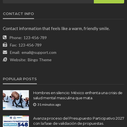
CONTACT INFO
Contact information that feels like a warm, friendly smile.
Phone:
123-456-789
Fax:
123-456-789
Email:
email@support.com
Website:
Bingo Theme
POPULAR POSTS
Hombres en silencio: México enfrenta una crisis de
salud mental masculina que mata.
31 minutos ago
Avanza proceso del Presupuesto Participativo 2027
con la fase de validación de propuestas.