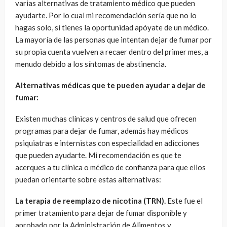
varias alternativas de tratamiento médico que pueden
ayudarte. Por lo cual mi recomendación sería que no lo
hagas solo, si tienes la oportunidad apóyate de un médico.
La mayoría de las personas que intentan dejar de fumar por
su propia cuenta vuelven a recaer dentro del primer mes, a
menudo debido a los síntomas de abstinencia.
Alternativas médicas que te pueden ayudar a dejar de
fumar:
Existen muchas clínicas y centros de salud que ofrecen
programas para dejar de fumar, además hay médicos
psiquiatras e internistas con especialidad en adicciones
que pueden ayudarte. Mi recomendación es que te
acerques a tu clínica o médico de confianza para que ellos
puedan orientarte sobre estas alternativas:
La terapia de reemplazo de nicotina (TRN).
Este fue el
primer tratamiento para dejar de fumar disponible y
aprobado por la Administración de Alimentos y