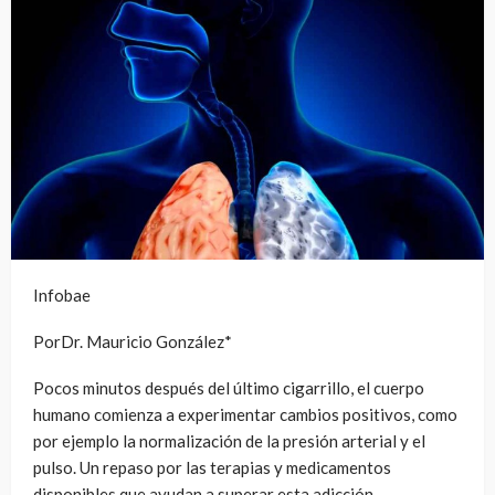
Infobae
PorDr. Mauricio González*
Pocos minutos después del último cigarrillo, el cuerpo
humano comienza a experimentar cambios positivos, como
por ejemplo la normalización de la presión arterial y el
pulso. Un repaso por las terapias y medicamentos
disponibles que ayudan a superar esta adicción.