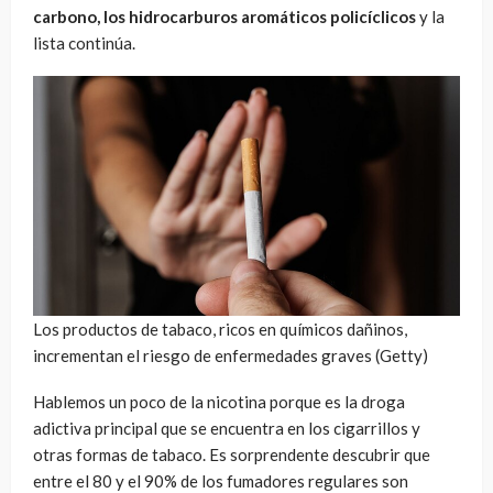
carbono, los hidrocarburos aromáticos policíclicos
y la
lista continúa.
Los productos de tabaco, ricos en químicos dañinos,
incrementan el riesgo de enfermedades graves (Getty)
Hablemos un poco de la nicotina porque es la droga
adictiva principal que se encuentra en los cigarrillos y
otras formas de tabaco. Es sorprendente descubrir que
entre el 80 y el 90% de los fumadores regulares son