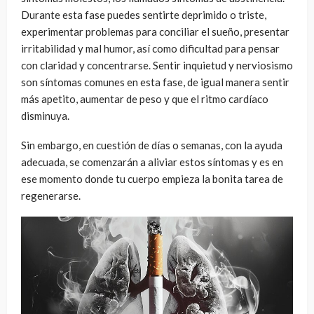
Durante esta fase puedes sentirte deprimido o triste,
experimentar problemas para conciliar el sueño, presentar
irritabilidad y mal humor, así como dificultad para pensar
con claridad y concentrarse. Sentir inquietud y nerviosismo
son síntomas comunes en esta fase, de igual manera sentir
más apetito, aumentar de peso y que el ritmo cardíaco
disminuya.
Sin embargo, en cuestión de días o semanas, con la ayuda
adecuada, se comenzarán a aliviar estos síntomas y es en
ese momento donde tu cuerpo empieza la bonita tarea de
regenerarse.