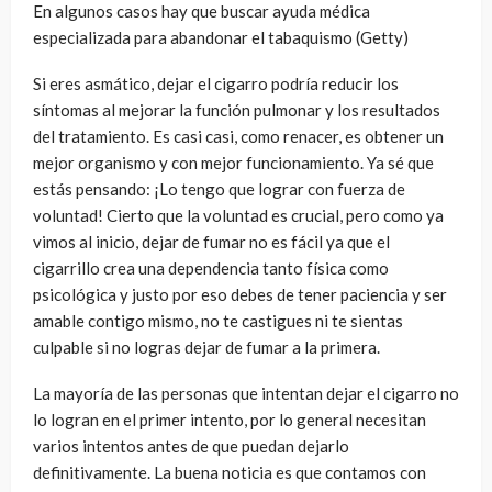
En algunos casos hay que buscar ayuda médica
especializada para abandonar el tabaquismo (Getty)
Si eres asmático, dejar el cigarro podría reducir los
síntomas al mejorar la función pulmonar y los resultados
del tratamiento. Es casi casi, como renacer, es obtener un
mejor organismo y con mejor funcionamiento. Ya sé que
estás pensando: ¡Lo tengo que lograr con fuerza de
voluntad! Cierto que la voluntad es crucial, pero como ya
vimos al inicio, dejar de fumar no es fácil ya que el
cigarrillo crea una dependencia tanto física como
psicológica y justo por eso debes de tener paciencia y ser
amable contigo mismo, no te castigues ni te sientas
culpable si no logras dejar de fumar a la primera.
La mayoría de las personas que intentan dejar el cigarro no
lo logran en el primer intento, por lo general necesitan
varios intentos antes de que puedan dejarlo
definitivamente. La buena noticia es que contamos con