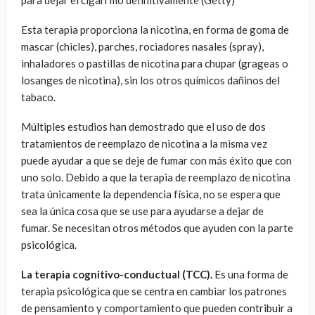
para dejar el cigarrillo definitivamente (Getty)
Esta terapia proporciona la nicotina, en forma de goma de
mascar (chicles), parches, rociadores nasales (spray),
inhaladores o pastillas de nicotina para chupar (grageas o
losanges de nicotina), sin los otros químicos dañinos del
tabaco.
Múltiples estudios han demostrado que el uso de dos
tratamientos de reemplazo de nicotina a la misma vez
puede ayudar a que se deje de fumar con más éxito que con
uno solo. Debido a que la terapia de reemplazo de nicotina
trata únicamente la dependencia física, no se espera que
sea la única cosa que se use para ayudarse a dejar de
fumar. Se necesitan otros métodos que ayuden con la parte
psicológica.
La terapia cognitivo-conductual (TCC).
Es una forma de
terapia psicológica que se centra en cambiar los patrones
de pensamiento y comportamiento que pueden contribuir a