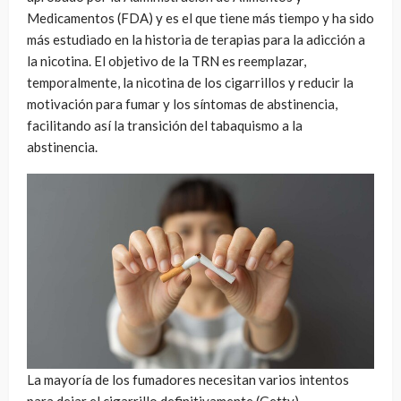
Medicamentos (FDA) y es el que tiene más tiempo y ha sido
más estudiado en la historia de terapias para la adicción a
la nicotina. El objetivo de la TRN es reemplazar,
temporalmente, la nicotina de los cigarrillos y reducir la
motivación para fumar y los síntomas de abstinencia,
facilitando así la transición del tabaquismo a la
abstinencia.
La mayoría de los fumadores necesitan varios intentos