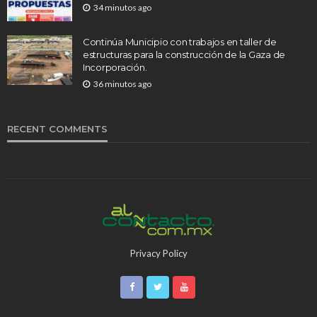
34 minutos ago
Continúa Municipio con trabajos en taller de
estructuras para la construcción de la Gaza de
Incorporación.
36 minutos ago
RECENT COMMENTS
Privacy Policy