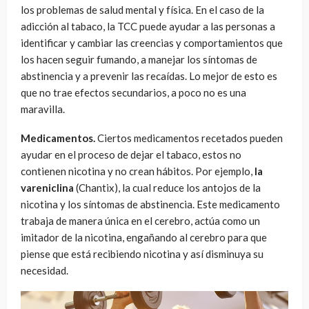
los problemas de salud mental y física. En el caso de la
adicción al tabaco, la TCC puede ayudar a las personas a
identificar y cambiar las creencias y comportamientos que
los hacen seguir fumando, a manejar los síntomas de
abstinencia y a prevenir las recaídas. Lo mejor de esto es
que no trae efectos secundarios, a poco no es una
maravilla.
Medicamentos.
Ciertos medicamentos recetados pueden
ayudar en el proceso de dejar el tabaco, estos no
contienen nicotina y no crean hábitos. Por ejemplo,
la
vareniclina
(Chantix), la cual reduce los antojos de la
nicotina y los síntomas de abstinencia. Este medicamento
trabaja de manera única en el cerebro, actúa como un
imitador de la nicotina, engañando al cerebro para que
piense que está recibiendo nicotina y así disminuya su
necesidad.