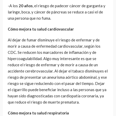
-A los
20 años
, el riesgo de padecer cáncer de garganta y
laringe, boca, y cáncer de páncreas se reduce a casi el de
una persona que no fuma.
Cómo mejora tu salud cardiovascular
Al dejar de fumar disminuye el riesgo de enfermar y de
morir a causa de enfermedad cardiovascular, según los
CDC. Se reducen los marcadores de inflamación y de
hipercoagulabilidad. Algo muy interesante es que se
reduce el riesgo de enfermar y de morir a causa de un
accidente cerebrovascular. Al dejar el tabaco disminuyes el
riesgo de presentar un aneurisma aórtico abdominal, y ese
riesgo se sigue reduciendo con el pasar del tiempo. Dejar
el cigarrillo puede beneficiar incluso a las personas que ya
hayan sido diagnosticadas con cardiopatía coronaria, ya
que reduce el riesgo de muerte prematura.
Cómo mejora tu salud respiratoria