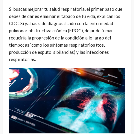
Si buscas mejorar tu salud respiratoria, el primer paso que
debes de dar es eliminar el tabaco de tu vida, explican los
CDC. Si ya has sido diagnosticado con la enfermedad
pulmonar obstructiva crónica (EPOC), dejar de fumar
reduciría la progresión de la condición a lo largo del
tiempo; así como los síntomas respiratorios (tos,
producción de esputo, sibilancias) y las infecciones
respiratorias.