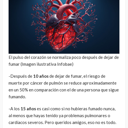
El pulso del corazón se normaliza poco después de dejar de
fumar (Imagen ilustrativa Infobae)
-Después de
10 años
de dejar de fumar, el riesgo de
muerte por cáncer de pulmón se reduce aproximadamente
en un 50% en comparación con el de una persona que sigue
fumando.
-A los
15 años
es casi como si no hubieras fumado nunca,
al menos que hayas tenido ya problemas pulmonares o
cardíacos severos. Pero queridos amigos, eso no es todo.