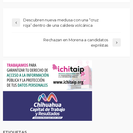
Descubren nueva medusa con una “cruz
roja” dentro de una caldera volcánica
Rechazan en Morena a candidatos
expriístas
ETIQUETAS