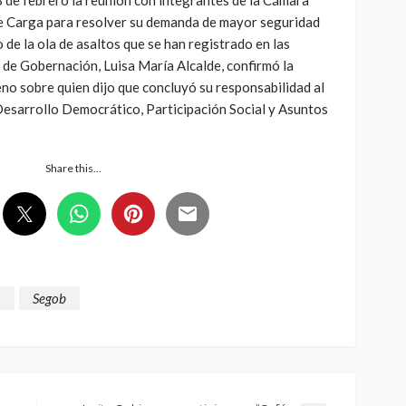
e Carga para resolver su demanda de mayor seguridad
o de la ola de asaltos que se han registrado en las
 de Gobernación, Luisa María Alcalde, confirmó la
no sobre quien dijo que concluyó su responsabilidad al
 Desarrollo Democrático, Participación Social y Asuntos
Share this…
a
Segob