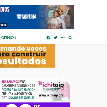
OPINIÓN