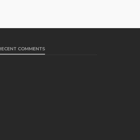
RECENT COMMENTS