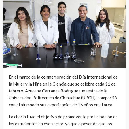
En el marco de la conmemoración del Día Internacional de
la Mujer y la Niña en la Ciencia que se celebra cada 11 de
febrero, Azucena Carranza Rodríguez, maestra de la
Universidad Politécnica de Chihuahua (UPCH), compartió
con el alumnado sus experiencias de 15 años en el área.
La charla tuvo el objetivo de promover la participación de
las estudiantes en ese sector, ya que a pesar de que los