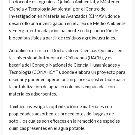
La docente es Ingeniera Química Ambiental, y Máster en
Ciencia y Tecnología Ambiental, por el Centro de
Investigación en Materiales Avanzados (CIMAV), donde
desarrolló una investigación en el área de Medio Ambiente
y Energía, enfocada principalmente en la producción de
biocombustibles a partir de residuos agroindustriales.
Actualmente cursa el Doctorado en Ciencias Químicas en
la Universidad Autónoma de Chihuahua (UACH), y es
becaria del Consejo Nacional de Ciencia, Humanidades y
Tecnología (CONAHCYT), donde elabora un proyecto para
diseñar y poner en operación, un proceso sustentable para
la potabilización de agua en columnas empacadas con
materiales adsorbentes.
También investiga la optimización de materiales con
propiedades adsorbentes procedentes del bagazo de
sotol, los cuales son eficaces en la remoción de especies
químicas presentes en el agua potable.