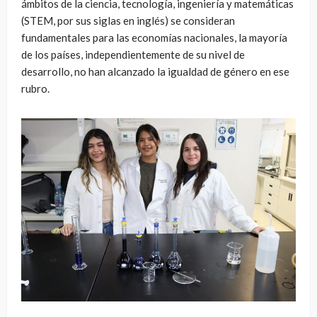
ámbitos de la ciencia, tecnología, ingeniería y matemáticas
(STEM, por sus siglas en inglés) se consideran
fundamentales para las economías nacionales, la mayoría
de los países, independientemente de su nivel de
desarrollo, no han alcanzado la igualdad de género en ese
rubro.