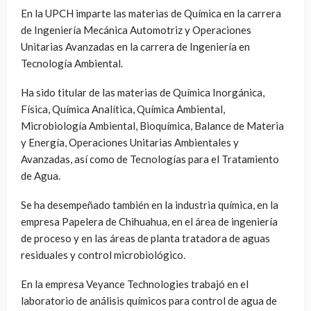
En la UPCH imparte las materias de Química en la carrera
de Ingeniería Mecánica Automotriz y Operaciones
Unitarias Avanzadas en la carrera de Ingeniería en
Tecnología Ambiental.
Ha sido titular de las materias de Química Inorgánica,
Física, Química Analítica, Química Ambiental,
Microbiología Ambiental, Bioquímica, Balance de Materia
y Energía, Operaciones Unitarias Ambientales y
Avanzadas, así como de Tecnologías para el Tratamiento
de Agua.
Se ha desempeñado también en la industria química, en la
empresa Papelera de Chihuahua, en el área de ingeniería
de proceso y en las áreas de planta tratadora de aguas
residuales y control microbiológico.
En la empresa Veyance Technologies trabajó en el
laboratorio de análisis químicos para control de agua de