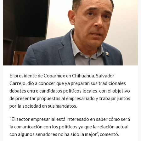
El presidente de Coparmex en Chihuahua, Salvador
Carrejo, dio a conocer que ya preparan sus tradicionales
debates entre candidatos políticos locales, con el objetivo
de presentar propuestas al empresariado y trabajar juntos
por la sociedad en sus mandatos.
“El sector empresarial está interesado en saber cómo será
la comunicación con los políticos ya que la relación actual
con algunos senadores no ha sido la mejor”, comentó.