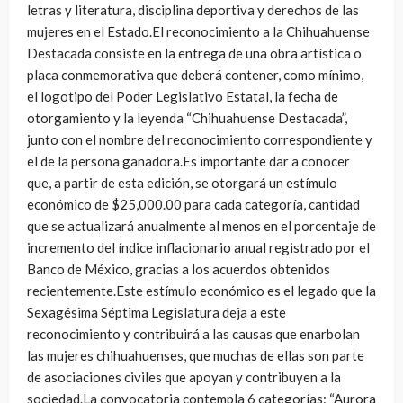
letras y literatura, disciplina deportiva y derechos de las
mujeres en el Estado.El reconocimiento a la Chihuahuense
Destacada consiste en la entrega de una obra artística o
placa conmemorativa que deberá contener, como mínimo,
el logotipo del Poder Legislativo Estatal, la fecha de
otorgamiento y la leyenda “Chihuahuense Destacada”,
junto con el nombre del reconocimiento correspondiente y
el de la persona ganadora.Es importante dar a conocer
que, a partir de esta edición, se otorgará un estímulo
económico de $25,000.00 para cada categoría, cantidad
que se actualizará anualmente al menos en el porcentaje de
incremento del índice inflacionario anual registrado por el
Banco de México, gracias a los acuerdos obtenidos
recientemente.Este estímulo económico es el legado que la
Sexagésima Séptima Legislatura deja a este
reconocimiento y contribuirá a las causas que enarbolan
las mujeres chihuahuenses, que muchas de ellas son parte
de asociaciones civiles que apoyan y contribuyen a la
sociedad.La convocatoria contempla 6 categorías: “Aurora