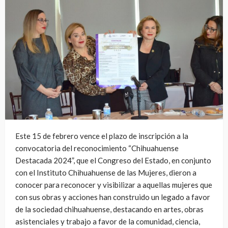
Este 15 de febrero vence el plazo de inscripción a la
convocatoria del reconocimiento “Chihuahuense
Destacada 2024”, que el Congreso del Estado, en conjunto
con el Instituto Chihuahuense de las Mujeres, dieron a
conocer para reconocer y visibilizar a aquellas mujeres que
con sus obras y acciones han construido un legado a favor
de la sociedad chihuahuense, destacando en artes, obras
asistenciales y trabajo a favor de la comunidad, ciencia,