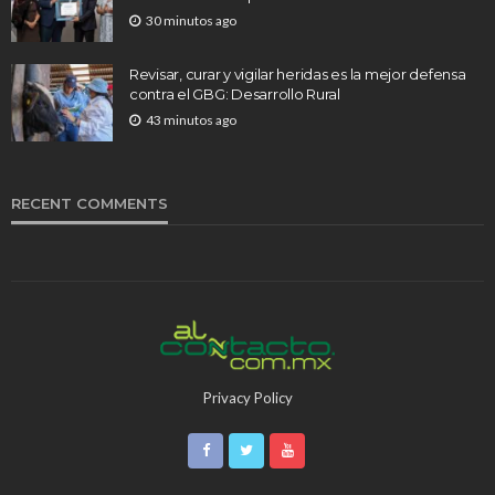
30 minutos ago
Revisar, curar y vigilar heridas es la mejor defensa
contra el GBG: Desarrollo Rural
43 minutos ago
RECENT COMMENTS
Privacy Policy