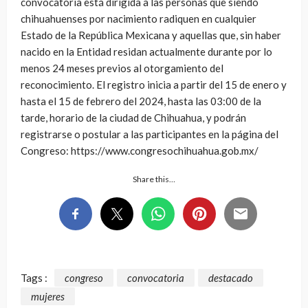
convocatoria está dirigida a las personas que siendo
chihuahuenses por nacimiento radiquen en cualquier
Estado de la República Mexicana y aquellas que, sin haber
nacido en la Entidad residan actualmente durante por lo
menos 24 meses previos al otorgamiento del
reconocimiento. El registro inicia a partir del 15 de enero y
hasta el 15 de febrero del 2024, hasta las 03:00 de la
tarde, horario de la ciudad de Chihuahua, y podrán
registrarse o postular a las participantes en la página del
Congreso: https://www.congresochihuahua.gob.mx/
Share this…
Tags :
congreso
convocatoria
destacado
mujeres