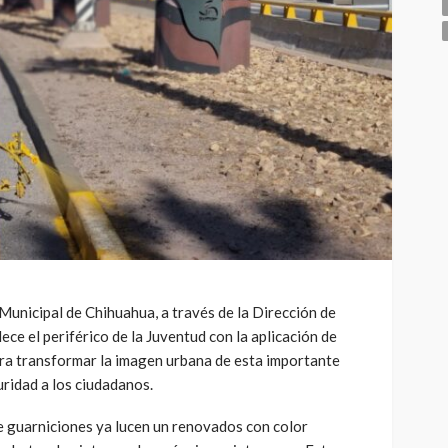
Municipal de Chihuahua, a través de la Dirección de
e el periférico de la Juventud con la aplicación de
ara transformar la imagen urbana de esta importante
ridad a los ciudadanos.
e guarniciones ya lucen un renovados con color