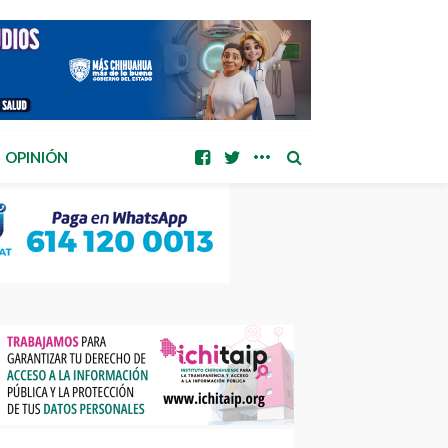
OPINIÓN