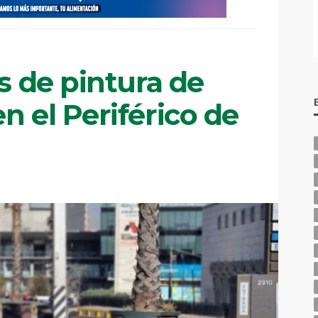
os de pintura de
n el Periférico de