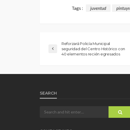
Tags :
juventud
pintuyr
Reforzará Policía Municipal
seguridad del Centro Histórico con
40 elementos recién egresados
SEARCH