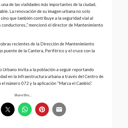
s una de las vialidades más importantes de la ciudad,
rable. La renovación de su imagen urbana no solo
 sino que también contribuye a la seguridad vial al
os conductores.,” mencionó el director de Mantenimiento
s obras recientes de la Dirección de Mantenimiento
o puente de la Cantera, Periférico y el cruce con la
 Urbano invita a la población a seguir reportando
dad en la infraestructura urbana a través del Centro de
el número 072 y la aplicación “Marca el Cambio”.
Share this…