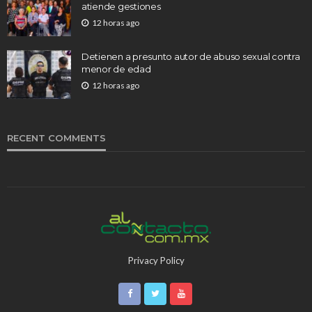
atiende gestiones
12 horas ago
Detienen a presunto autor de abuso sexual contra
menor de edad
12 horas ago
RECENT COMMENTS
Privacy Policy