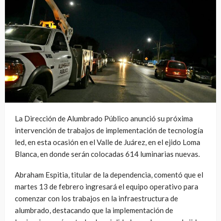
La Dirección de Alumbrado Público anunció su próxima
intervención de trabajos de implementación de tecnología
led, en esta ocasión en el Valle de Juárez, en el ejido Loma
Blanca, en donde serán colocadas 614 luminarias nuevas.
Abraham Espitia, titular de la dependencia, comentó que el
martes 13 de febrero ingresará el equipo operativo para
comenzar con los trabajos en la infraestructura de
alumbrado, destacando que la implementación de