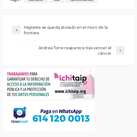
Migrante se queda atorado en el muro de la
frontera
Andrea Torre reaparece tras vencer el
cáncer