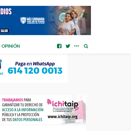
OPINIÓN