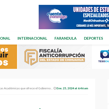
IONAL
INTERNACIONAL
FARANDULA
DEPORTES
Académicas que ofrece el Gobierno Municipal
Ene. 25, 2024 at 6:46 am