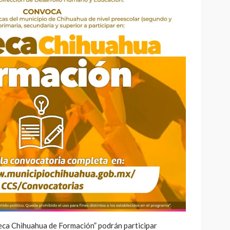
eca Chihuahua de Formación” podrán participar