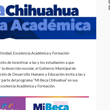
tividad, Excelencia Académica y Formación
ito de incentivar a las y los estudiantes a que
r la deserción escolar, el Gobierno Municipal de
ción de Desarrollo Humano y Educación invita a las y
er parte del programa “Mi Beca Chihuahua” en sus
Excelencia Académica y Formación.