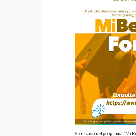
En el caso del programa “Mi B