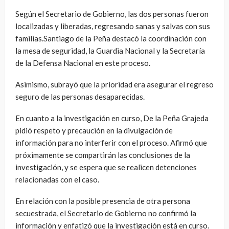
Según el Secretario de Gobierno, las dos personas fueron
localizadas y liberadas, regresando sanas y salvas con sus
familias.Santiago de la Peña destacó la coordinación con
la mesa de seguridad, la Guardia Nacional y la Secretaría
de la Defensa Nacional en este proceso.
Asimismo, subrayó que la prioridad era asegurar el regreso
seguro de las personas desaparecidas.
En cuanto a la investigación en curso, De la Peña Grajeda
pidió respeto y precaución en la divulgación de
información para no interferir con el proceso. Afirmó que
próximamente se compartirán las conclusiones de la
investigación, y se espera que se realicen detenciones
relacionadas con el caso.
En relación con la posible presencia de otra persona
secuestrada, el Secretario de Gobierno no confirmó la
información y enfatizó que la investigación está en curso.