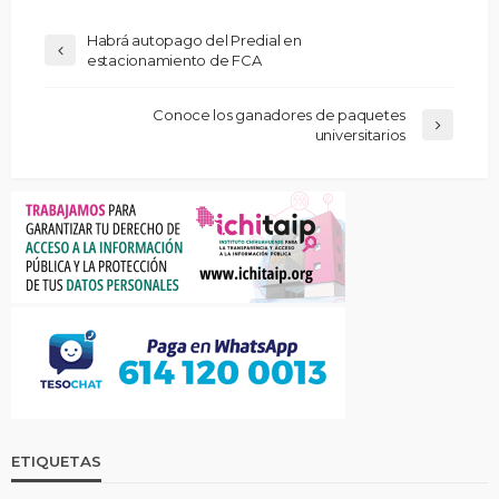
Habrá autopago del Predial en
estacionamiento de FCA
Conoce los ganadores de paquetes
universitarios
ETIQUETAS