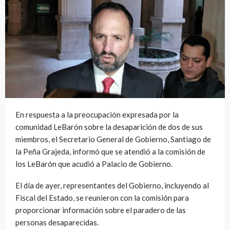
En respuesta a la preocupación expresada por la
comunidad LeBarón sobre la desaparición de dos de sus
miembros, el Secretario General de Gobierno, Santiago de
la Peña Grajeda, informó que se atendió a la comisión de
los LeBarón que acudió a Palacio de Gobierno.
El día de ayer, representantes del Gobierno, incluyendo al
Fiscal del Estado, se reunieron con la comisión para
proporcionar información sobre el paradero de las
personas desaparecidas.