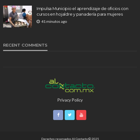
Impulsa Municipio el aprendizaje de oficios con
cursos en hojaldre y panadería para mujeres
41 minutos ago
RECENT COMMENTS
Privacy Policy
Derechos reservados Al Contacto © 2025