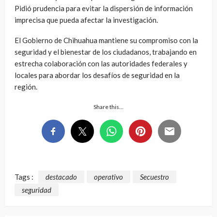
Pidió prudencia para evitar la dispersión de información
imprecisa que pueda afectar la investigación.
El Gobierno de Chihuahua mantiene su compromiso con la
seguridad y el bienestar de los ciudadanos, trabajando en
estrecha colaboración con las autoridades federales y
locales para abordar los desafíos de seguridad en la
región.
Share this…
Tags :
destacado
operativo
Secuestro
seguridad