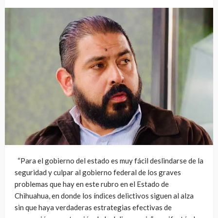
“Para el gobierno del estado es muy fácil deslindarse de la
seguridad y culpar al gobierno federal de los graves
problemas que hay en este rubro en el Estado de
Chihuahua, en donde los índices delictivos siguen al alza
sin que haya verdaderas estrategias efectivas de