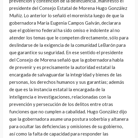
prevención y contención de la delincuencia”, manifestó el
presidente del Consejo Estatal de Morena Hugo González
Muñiz. Lo anterior lo señaló el morenista luego de que la
gobernadora María Eugenia Campos Galván, declarara
que el gobierno federal ha sido omiso e indolente al no
atender los temas que le competen directamente, sólo para
deslindarse de la exigencia de la comunidad LeBarón para
que garantice su seguridad. En ese sentido el presidente
del Consejo de Morena señaló que la gobernadora habla
de prevenir y es precisamente la autoridad estatal la
encargada de salvaguardar la integridad y bienes de las
personas, los derechos humanos y sus garantías; además
de que es la instancia estatal la encargada de la
inteligencia e investigaciones, relacionadas con la
prevención y persecución de los delitos entre otras
funciones que no cumplen a cabalidad. Hugo González dijo
que la gobernadora asume una postura soberbia y altanera
para ocultar las deficiencias y omisiones de su gobierno,
así como la falta de capacidad para responder las