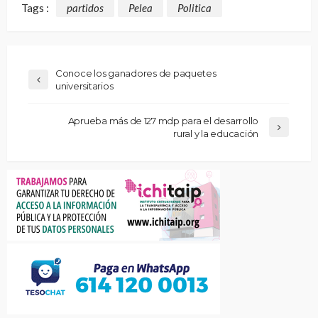
Tags :
partidos
Pelea
Politica
Conoce los ganadores de paquetes
universitarios
Aprueba más de 127 mdp para el desarrollo
rural y la educación