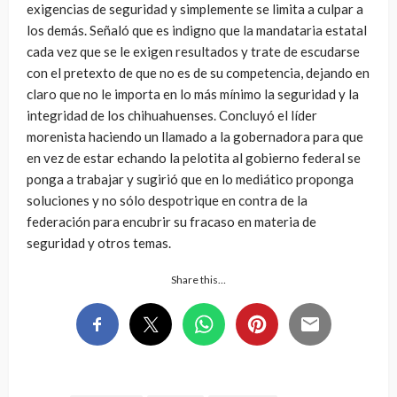
exigencias de seguridad y simplemente se limita a culpar a
los demás. Señaló que es indigno que la mandataria estatal
cada vez que se le exigen resultados y trate de escudarse
con el pretexto de que no es de su competencia, dejando en
claro que no le importa en lo más mínimo la seguridad y la
integridad de los chihuahuenses. Concluyó el líder
morenista haciendo un llamado a la gobernadora para que
en vez de estar echando la pelotita al gobierno federal se
ponga a trabajar y sugirió que en lo mediático proponga
soluciones y no sólo despotrique en contra de la
federación para encubrir su fracaso en materia de
seguridad y otros temas.
Share this…