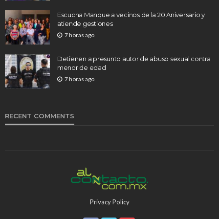
Escucha Manque a vecinos de la 20 Aniversario y
atiende gestiones
7 horas ago
Detienen a presunto autor de abuso sexual contra
menor de edad
7 horas ago
RECENT COMMENTS
Privacy Policy