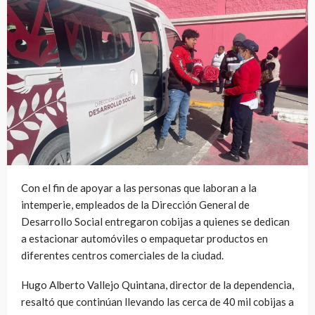
Con el fin de apoyar a las personas que laboran a la
intemperie, empleados de la Dirección General de
Desarrollo Social entregaron cobijas a quienes se dedican
a estacionar automóviles o empaquetar productos en
diferentes centros comerciales de la ciudad.
Hugo Alberto Vallejo Quintana, director de la dependencia,
resaltó que continúan llevando las cerca de 40 mil cobijas a