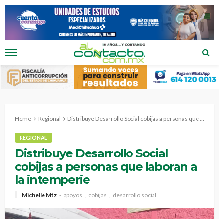
Home
Regional
Distribuye Desarrollo Social cobijas a personas que laboran a la intemperie
REGIONAL
Distribuye Desarrollo Social
cobijas a personas que laboran a
la intemperie
Michelle Mtz
apoyos
cobijas
desarrollo social