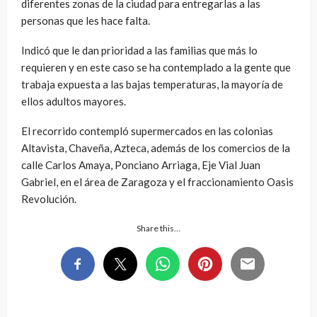
diferentes zonas de la ciudad para entregarlas a las
personas que les hace falta.
Indicó que le dan prioridad a las familias que más lo
requieren y en este caso se ha contemplado a la gente que
trabaja expuesta a las bajas temperaturas, la mayoría de
ellos adultos mayores.
El recorrido contempló supermercados en las colonias
Altavista, Chaveña, Azteca, además de los comercios de la
calle Carlos Amaya, Ponciano Arriaga, Eje Vial Juan
Gabriel, en el área de Zaragoza y el fraccionamiento Oasis
Revolución.
Share this…