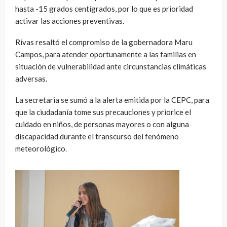
hasta -15 grados centígrados, por lo que es prioridad
activar las acciones preventivas.
Rivas resaltó el compromiso de la gobernadora Maru
Campos, para atender oportunamente a las familias en
situación de vulnerabilidad ante circunstancias climáticas
adversas.
La secretaria se sumó a la alerta emitida por la CEPC, para
que la ciudadanía tome sus precauciones y priorice el
cuidado en niños, de personas mayores o con alguna
discapacidad durante el transcurso del fenómeno
meteorológico.