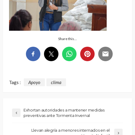
Share this…
Tags :
Apoyo
clima
Exhortan autoridades a mantener medidas
preventivas ante Tormenta Invernal
Llevan alegría a menores internados en el