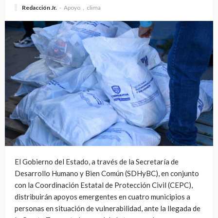
Redacción Jr.
Apoyo
clima
El Gobierno del Estado, a través de la Secretaría de
Desarrollo Humano y Bien Común (SDHyBC), en conjunto
con la Coordinación Estatal de Protección Civil (CEPC),
distribuirán apoyos emergentes en cuatro municipios a
personas en situación de vulnerabilidad, ante la llegada de