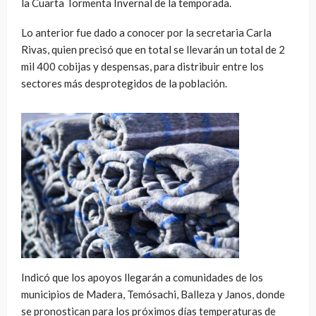
la Cuarta Tormenta Invernal de la temporada.
Lo anterior fue dado a conocer por la secretaria Carla
Rivas, quien precisó que en total se llevarán un total de 2
mil 400 cobijas y despensas, para distribuir entre los
sectores más desprotegidos de la población.
Indicó que los apoyos llegarán a comunidades de los
municipios de Madera, Temósachi, Balleza y Janos, donde
se pronostican para los próximos días temperaturas de