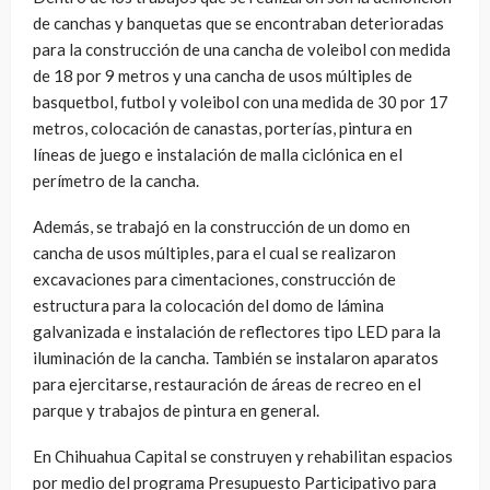
de canchas y banquetas que se encontraban deterioradas
para la construcción de una cancha de voleibol con medida
de 18 por 9 metros y una cancha de usos múltiples de
basquetbol, futbol y voleibol con una medida de 30 por 17
metros, colocación de canastas, porterías, pintura en
líneas de juego e instalación de malla ciclónica en el
perímetro de la cancha.
Además, se trabajó en la construcción de un domo en
cancha de usos múltiples, para el cual se realizaron
excavaciones para cimentaciones, construcción de
estructura para la colocación del domo de lámina
galvanizada e instalación de reflectores tipo LED para la
iluminación de la cancha. También se instalaron aparatos
para ejercitarse, restauración de áreas de recreo en el
parque y trabajos de pintura en general.
En Chihuahua Capital se construyen y rehabilitan espacios
por medio del programa Presupuesto Participativo para