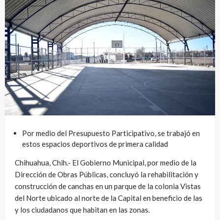
Por medio del Presupuesto Participativo, se trabajó en
estos espacios deportivos de primera calidad
Chihuahua, Chih.- El Gobierno Municipal, por medio de la
Dirección de Obras Públicas, concluyó la rehabilitación y
construcción de canchas en un parque de la colonia Vistas
del Norte ubicado al norte de la Capital en beneficio de las
y los ciudadanos que habitan en las zonas.