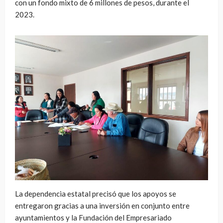
con un fondo mixto de 6 millones de pesos, durante el
2023.
La dependencia estatal precisó que los apoyos se
entregaron gracias a una inversión en conjunto entre
ayuntamientos y la Fundación del Empresariado