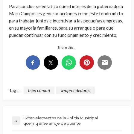
Para concluir se enfatizó que el interés de la gobernadora
Maru Campos es generar acciones como este fondo mixto
para trabajar juntos e incentivar a las pequeñas empresas,
en su mayoría familiares, para su arranque o para que
puedan continuar con su funcionamiento y crecimiento.
Share this…
Tags :
bien comun
wmprendedores
Evitan elementos de la Policía Municipal
que mujer se arroje de puente