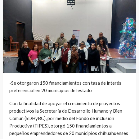
-Se otorgaron 150 financiamientos con tasa de interés
preferencial en 20 municipios del estado
Con la finalidad de apoyar el crecimiento de proyectos
productivos la Secretaría de Desarrollo Humano y Bien
Común (SDHyBC), por medio del Fondo de inclusión
Productiva (FIPES), otorgó 150 financiamientos a
pequeños emprendedores de 20 municipios chihuahuenses