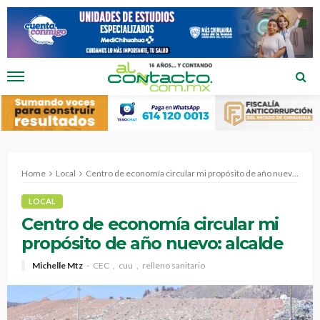
Home
Local
Centro de economía circular mi propósito de año nuevo: alcalde
LOCAL
Centro de economía circular mi
propósito de año nuevo: alcalde
Michelle Mtz
CEC
cuu
relleno sanitario