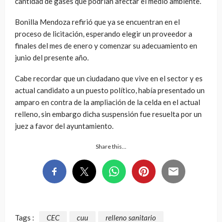
cantidad de gases que podrían afectar el medio ambiente.
Bonilla Mendoza refirió que ya se encuentran en el
proceso de licitación, esperando elegir un proveedor a
finales del mes de enero y comenzar su adecuamiento en
junio del presente año.
Cabe recordar que un ciudadano que vive en el sector y es
actual candidato a un puesto político, había presentado un
amparo en contra de la ampliación de la celda en el actual
relleno, sin embargo dicha suspensión fue resuelta por un
juez a favor del ayuntamiento.
Share this…
Tags :
CEC
cuu
relleno sanitario