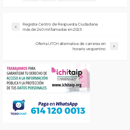
Registra Centro de Respuesta Ciudadana
más de 240 mil llamadas en 2023
Oferta UTCH alternativa de carreras en
horario vespertino