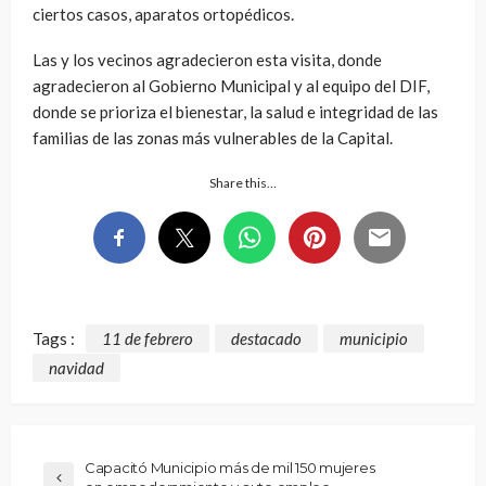
ciertos casos, aparatos ortopédicos.
Las y los vecinos agradecieron esta visita, donde
agradecieron al Gobierno Municipal y al equipo del DIF,
donde se prioriza el bienestar, la salud e integridad de las
familias de las zonas más vulnerables de la Capital.
Share this…
Tags :
11 de febrero
destacado
municipio
navidad
Capacitó Municipio más de mil 150 mujeres