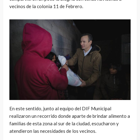
vecinos de la colonia 11 de Febrero.
En este sentido, junto al equipo del DIF Municipal
realizaron un recorrido donde aparte de brindar alimento a
familias de esta zona al sur de la ciudad, escucharon y
atendieron las necesidades de los vecinos.