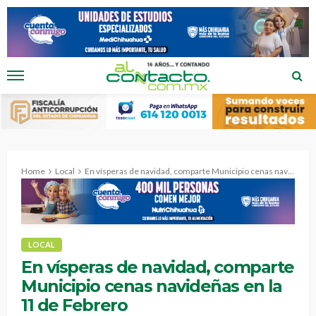
Home
Local
En vísperas de navidad, comparte Municipio cenas navideñas en la 11 de Febrero
LOCAL
En vísperas de navidad, comparte
Municipio cenas navideñas en la
11 de Febrero