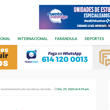
IONAL
INTERNACIONAL
FARANDULA
DEPORTES
mantenimiento de carreteras durante 2023
Dic. 25, 2023 at 4:35 pm