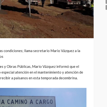
as condiciones; llama secretario Mario Vázquez a la
mos
es y Obras Públicas, Mario Vázquez informó que el
 especial atención en el mantenimiento y atención de
a recibir a paisanos en esta temporada decembrina.