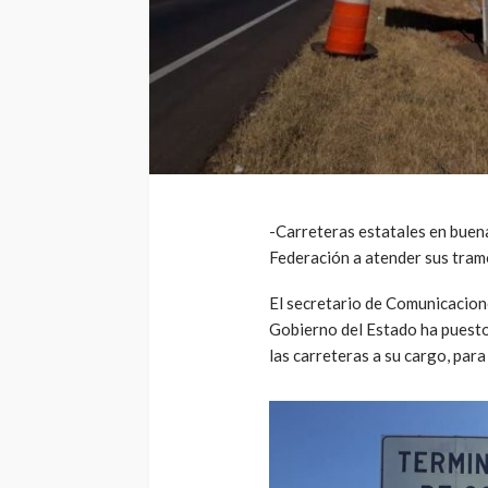
-Carreteras estatales en buen
Federación a atender sus tra
El secretario de Comunicacion
Gobierno del Estado ha puesto
las carreteras a su cargo, par