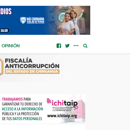
OPINIÓN