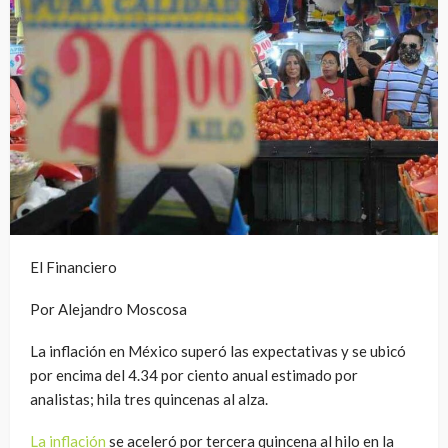
El Financiero
Por Alejandro Moscosa
La inflación en México superó las expectativas y se ubicó
por encima del 4.34 por ciento anual estimado por
analistas; hila tres quincenas al alza.
La inflación
se aceleró por tercera quincena al hilo en la