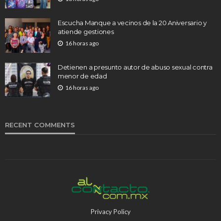
Escucha Manque a vecinos de la 20 Aniversario y
atiende gestiones
16 horas ago
Detienen a presunto autor de abuso sexual contra
menor de edad
16 horas ago
RECENT COMMENTS
Privacy Policy