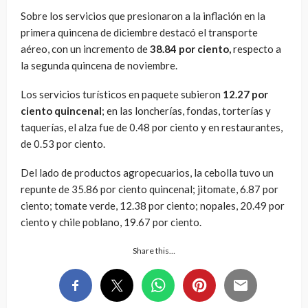
Sobre los servicios que presionaron a la inflación en la
primera quincena de diciembre destacó el transporte
aéreo, con un incremento de
38.84 por ciento,
respecto a
la segunda quincena de noviembre.
Los servicios turísticos en paquete subieron
12.27 por
ciento quincenal
; en las loncherías, fondas, torterías y
taquerías, el alza fue de 0.48 por ciento y en restaurantes,
de 0.53 por ciento.
Del lado de productos agropecuarios, la cebolla tuvo un
repunte de 35.86 por ciento quincenal; jitomate, 6.87 por
ciento; tomate verde, 12.38 por ciento; nopales, 20.49 por
ciento y chile poblano, 19.67 por ciento.
Share this…