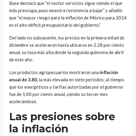
Base destacó que “el sector servicios sigue siendo el que
más preocupa, pues muestra resistencia a bajar” y añadió
que “el mayor riesgo para la inflación de México para 2024
es el alto déficit presupuestario del gobierno”.
Del lado no subyacente, los precios en la primera mitad de
diciembre se aceleraron hasta ubicarse en 2.28 por ciento
anual, su tasa más alta desde la segunda quincena de abril
de este año.
Los productos agropecuarios mostraron una
inflación
anual de 3.80,
la más elevada en siete periodos; al tiempo
que los energéticos y tarifas autorizadas por el gobierno
fue de 1.00 por ciento anual, siendo su tercer mes
acelerándose.
Las presiones sobre
la inflación