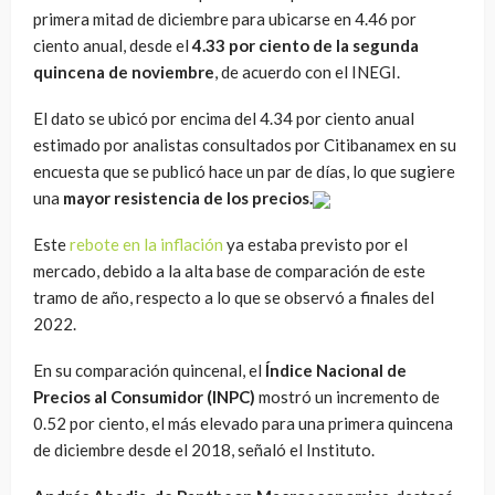
primera mitad de diciembre para ubicarse en 4.46 por
ciento anual, desde el
4.33 por ciento de la segunda
quincena de noviembre
, de acuerdo con el INEGI.
El dato se ubicó por encima del 4.34 por ciento anual
estimado por analistas consultados por Citibanamex en su
encuesta que se publicó hace un par de días, lo que sugiere
una
mayor resistencia de los precios.
Este
rebote en la inflación
ya estaba previsto por el
mercado, debido a la alta base de comparación de este
tramo de año, respecto a lo que se observó a finales del
2022.
En su comparación quincenal, el
Índice Nacional de
Precios al Consumidor (INPC)
mostró un incremento de
0.52 por ciento, el más elevado para una primera quincena
de diciembre desde el 2018, señaló el Instituto.