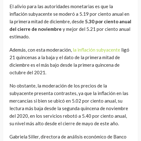
El alivio para las autoridades monetarias es que la
inflación subyacente se moderó a 5.19 por ciento anual en
la primera mitad de diciembre, desde
5.30 por ciento anual
del cierre de noviembre
y mejor del 5.21 por ciento anual
estimado.
Además, con esta moderación,
la inflación subyacente
ligó
21 quincenas a la baja y el dato de la primera mitad de
diciembre es el más bajo desde la primera quincena de
octubre del 2021.
No obstante, la moderación de los precios de la
subyacente presenta contrastes, ya que la inflación en las
mercancías si bien se ubicó en 5.02 por ciento anual, su
lectura más baja desde la segunda quincena de noviembre
del 2020, en los servicios rebotó a 5.40 por ciento anual,
su nivel más alto desde el cierre de mayo de este año.
Gabriela Siller, directora de análisis económico de Banco