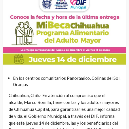
En los centros comunitarios Panorámico, Colinas del Sol,
Granjas
Chihuahua, Chih.- En atención al compromiso que el
alcalde, Marco Bonilla, tiene con las y los adultos mayores
de Chihuahua Capital, para garantizarles una mejor calidad
de vida, el Gobierno Municipal, a través del DIF, informa
que este jueves 14 de diciembre, las y los beneficiarios del