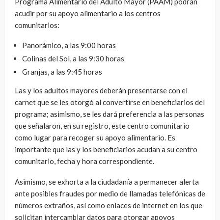
Programa Alimentario del Adulto Mayor (PAAM) podrán
acudir por su apoyo alimentario a los centros
comunitarios:
Panorámico, a las 9:00 horas
Colinas del Sol, a las 9:30 horas
Granjas, a las 9:45 horas
Las y los adultos mayores deberán presentarse con el
carnet que se les otorgó al convertirse en beneficiarios del
programa; asimismo, se les dará preferencia a las personas
que señalaron, en su registro, este centro comunitario
como lugar para recoger su apoyo alimentario. Es
importante que las y los beneficiarios acudan a su centro
comunitario, fecha y hora correspondiente.
Asimismo, se exhorta a la ciudadanía a permanecer alerta
ante posibles fraudes por medio de llamadas telefónicas de
números extraños, así como enlaces de internet en los que
solicitan intercambiar datos para otorgar apoyos