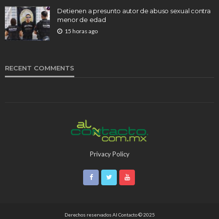
Detienen a presunto autor de abuso sexual contra
menor de edad
15 horas ago
RECENT COMMENTS
Privacy Policy
Derechos reservados Al Contacto © 2025