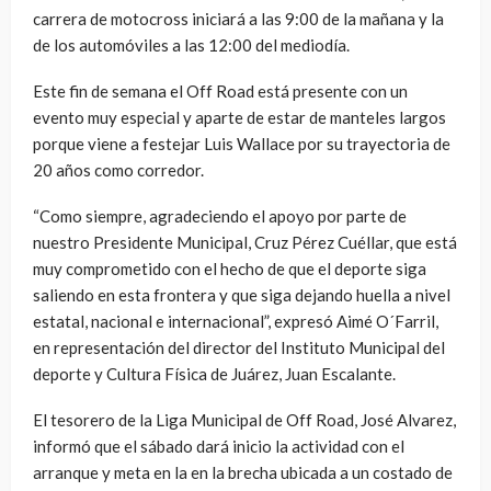
carrera de motocross iniciará a las 9:00 de la mañana y la
de los automóviles a las 12:00 del mediodía.
Este fin de semana el Off Road está presente con un
evento muy especial y aparte de estar de manteles largos
porque viene a festejar Luis Wallace por su trayectoria de
20 años como corredor.
“Como siempre, agradeciendo el apoyo por parte de
nuestro Presidente Municipal, Cruz Pérez Cuéllar, que está
muy comprometido con el hecho de que el deporte siga
saliendo en esta frontera y que siga dejando huella a nivel
estatal, nacional e internacional”, expresó Aimé O´Farril,
en representación del director del Instituto Municipal del
deporte y Cultura Física de Juárez, Juan Escalante.
El tesorero de la Liga Municipal de Off Road, José Alvarez,
informó que el sábado dará inicio la actividad con el
arranque y meta en la en la brecha ubicada a un costado de