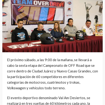
El próximo sábado, a las 9:00 de la mañana, se llevará a
cabo la sexta etapa del Campeonato de OFF Road que se
corre dentro de Ciudad Juárez y Nuevo Casas Grandes, con
la participación de 60 competidores en diferentes
categorías de motocross, cuatrimotos y trokas,
Volkswagen y vehículos todo terreno.
El evento deportivo denominado Val Am Desiertos, se
realizará en tres vueltas de 60 kilómetros cada uno, la