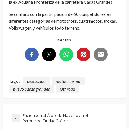
la ex Aduana Fronteriza de la carretera Casas Grandes
Se contará con la participación de 60 competidores en
diferentes categorías de motocross, cuatrimotos, trokas,
Volkswagen y vehículos todo terreno.
Share this…
Tags :
destacado
motociclismo
nuevo casas grandes
Off road
Encienden el Árbol de Navidad en el
Parque de Ciudad Juárez