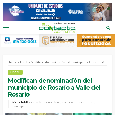
Home
Local
Modifican denominación del municipio de Rosario a Valle del Rosario
LOCAL
Modifican denominación del
municipio de Rosario a Valle del
Rosario
Michelle Mtz
cambio de nombre
congreso
destacado
municipio