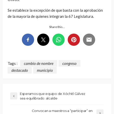
Se establece la excepción de que basta con la aprobación
de la mayoría de quienes integran la 67 Legislatura.
Share this…
Tags :
cambio de nombre
congreso
destacado
municipio
Esperamos que equipo de Xóchitl Gálvez
sea equilibrado: alcalde
Convocan a maestros a “participar” en