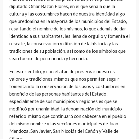
diputado Omar Bazán Flores, en el que señala que la
cultura y las costumbres hacen de nuestra identidad algo
que predomina en la mayoría de los municipios del Estado,
resaltando el nombre de los mismos, lo que además de dar
identidad a sus habitantes, les llena de orgullo y fomenta el
rescate, la conservación y difusión de la historia y las
tradiciones de su población, así como de los símbolos que
sean fuente de pertenencia y herencia.
En este sentido, y con el afán de preservar nuestros
valores y tradiciones, mismos que nos permiten seguir
fomentando la conservación de los usos y costumbres en
beneficio de las personas habitantes del Estado,
especialmente de sus municipios y regiones es que se
modificó por unanimidad, la denominación del municipio
referido, mismo que continuará con cabecera en el pueblo
del mismo nombre y las secciones municipales de Juan
Mendoza, San Javier, San Nicolás del Cañón y Valle de
Olivos.