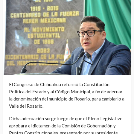
El Congreso de Chihuahua reformó la Constitución
Política del Estado y al Código Municipal, a fin de adecuar
la denominación del municipio de Rosario, para cambiarlo a
Valle del Rosario.
Dicha adecuación surge luego de que el Pleno Legislativo
aprobara el dictamen de la Comisión de Gobernación y
Puntos Constitucionales, presentado por su presidente,