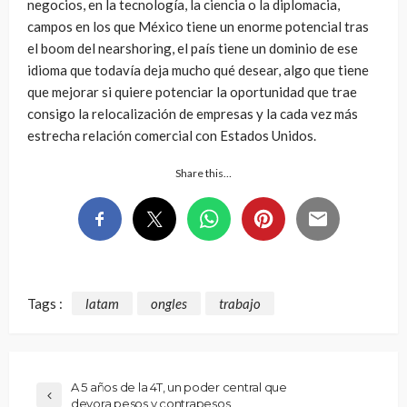
negocios, en la tecnología, la ciencia o la diplomacia,
campos en los que México tiene un enorme potencial tras
el boom del nearshoring, el país tiene un dominio de ese
idioma que todavía deja mucho qué desear, algo que tiene
que mejorar si quiere potenciar la oportunidad que trae
consigo la relocalización de empresas y la cada vez más
estrecha relación comercial con Estados Unidos.
Share this…
Tags :
latam
ongles
trabajo
A 5 años de la 4T, un poder central que
devora pesos y contrapesos.