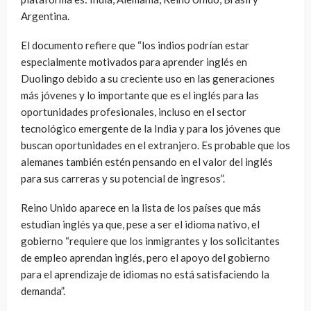
Argentina.
El documento refiere que “los indios podrían estar
especialmente motivados para aprender inglés en
Duolingo debido a su creciente uso en las generaciones
más jóvenes y lo importante que es el inglés para las
oportunidades profesionales, incluso en el sector
tecnológico emergente de la India y para los jóvenes que
buscan oportunidades en el extranjero. Es probable que los
alemanes también estén pensando en el valor del inglés
para sus carreras y su potencial de ingresos”.
Reino Unido aparece en la lista de los países que más
estudian inglés ya que, pese a ser el idioma nativo, el
gobierno “requiere que los inmigrantes y los solicitantes
de empleo aprendan inglés, pero el apoyo del gobierno
para el aprendizaje de idiomas no está satisfaciendo la
demanda”.