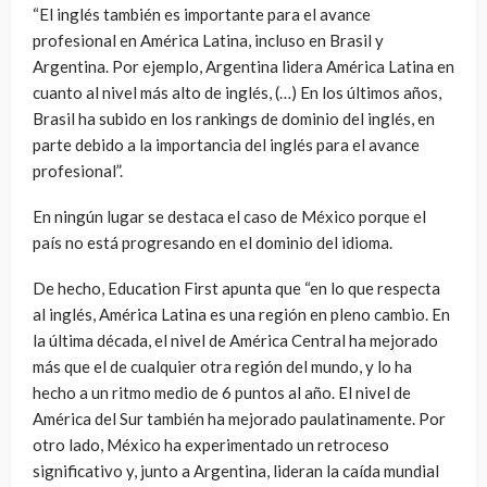
“El inglés también es importante para el avance
profesional en América Latina, incluso en Brasil y
Argentina. Por ejemplo, Argentina lidera América Latina en
cuanto al nivel más alto de inglés, (…) En los últimos años,
Brasil ha subido en los rankings de dominio del inglés, en
parte debido a la importancia del inglés para el avance
profesional”.
En ningún lugar se destaca el caso de México porque el
país no está progresando en el dominio del idioma.
De hecho, Education First apunta que “en lo que respecta
al inglés, América Latina es una región en pleno cambio. En
la última década, el nivel de América Central ha mejorado
más que el de cualquier otra región del mundo, y lo ha
hecho a un ritmo medio de 6 puntos al año. El nivel de
América del Sur también ha mejorado paulatinamente. Por
otro lado, México ha experimentado un retroceso
significativo y, junto a Argentina, lideran la caída mundial