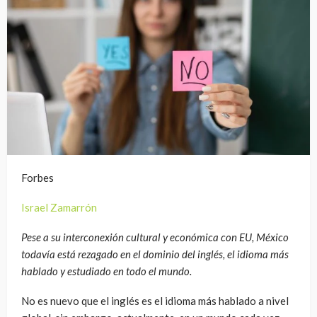
Forbes
Israel Zamarrón
Pese a su interconexión cultural y económica con EU, México
todavía está rezagado en el dominio del inglés, el idioma más
hablado y estudiado en todo el mundo.
No es nuevo que el inglés es el idioma más hablado a nivel