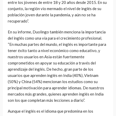
entre los jóvenes de entre 18 y 20 años desde 2015. En su
conjunto, la región vio mermado el nivel de inglés de su
población joven durante la pandemia, y aún no se ha
recuperado”.
En su informe, Duolingo también menciona la importancia
del inglés como una vía para el crecimiento profesional.
“En muchas partes del mundo, el inglés es importante para
tener éxito tanto a nivel económico como educativo, y
nuestros usuarios en Asia están fuertemente
comprometidos en apoyar su educación a través del
aprendizaje del inglés. De hecho, gran parte de los
usuarios que aprenden inglés en India (40%), Vietnam
(50%) y China (54%) mencionan los estudios como su
principal motivación para aprender idiomas. De nuestros
mercados más grandes, quienes aprenden inglés en India
son los que completan más lecciones a diario”.
Aunque el inglés es el idioma que predomina en los