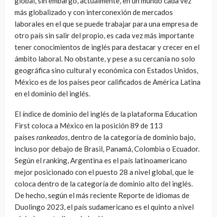
global, sin embargo, actualmente, en un mundo cada vez
más globalizado y con interconexión de mercados
laborales en el que se puede trabajar para una empresa de
otro país sin salir del propio, es cada vez más importante
tener conocimientos de inglés para destacar y crecer en el
ámbito laboral. No obstante, y pese a su cercanía no solo
geográfica sino cultural y económica con Estados Unidos,
México es de los países peor calificados de América Latina
en el dominio del inglés.
El índice de dominio del inglés de la plataforma Education
First coloca a México en la posición 89 de 113
países
rankeados
, dentro de la categoría de dominio bajo,
incluso por debajo de Brasil, Panamá, Colombia o Ecuador.
Según el ranking, Argentina es el país latinoamericano
mejor posicionado con el puesto 28 a nivel global, que le
coloca dentro de la categoría de dominio alto del inglés.
De hecho, según el más reciente Reporte de idiomas de
Duolingo 2023, el país sudamericano es el quinto a nivel