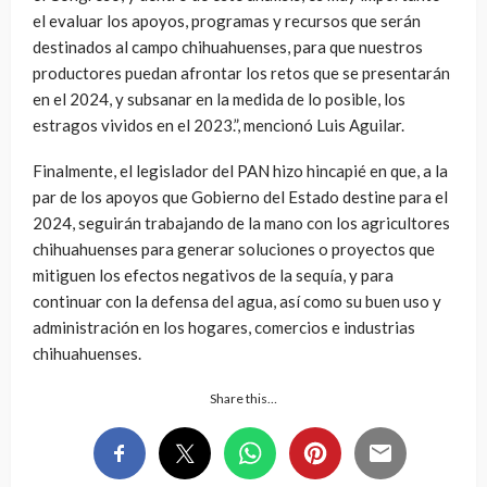
el evaluar los apoyos, programas y recursos que serán
destinados al campo chihuahuenses, para que nuestros
productores puedan afrontar los retos que se presentarán
en el 2024, y subsanar en la medida de lo posible, los
estragos vividos en el 2023.”, mencionó Luis Aguilar.
Finalmente, el legislador del PAN hizo hincapié en que, a la
par de los apoyos que Gobierno del Estado destine para el
2024, seguirán trabajando de la mano con los agricultores
chihuahuenses para generar soluciones o proyectos que
mitiguen los efectos negativos de la sequía, y para
continuar con la defensa del agua, así como su buen uso y
administración en los hogares, comercios e industrias
chihuahuenses.
Share this…